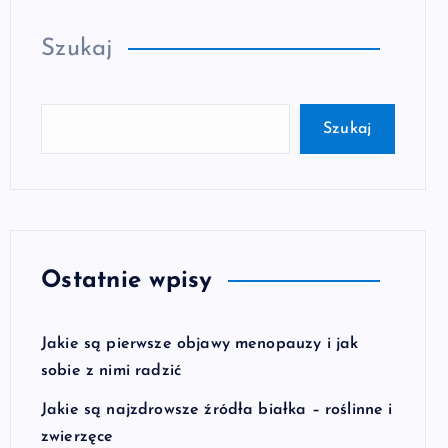
Szukaj
Szukaj
Ostatnie wpisy
Jakie są pierwsze objawy menopauzy i jak
sobie z nimi radzić
Jakie są najzdrowsze źródła białka – roślinne i
zwierzęce