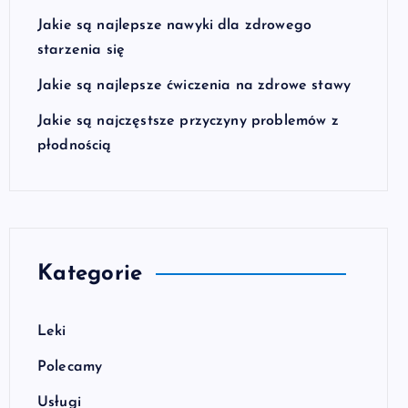
Jakie są najlepsze nawyki dla zdrowego
starzenia się
Jakie są najlepsze ćwiczenia na zdrowe stawy
Jakie są najczęstsze przyczyny problemów z
płodnością
Kategorie
Leki
Polecamy
Usługi