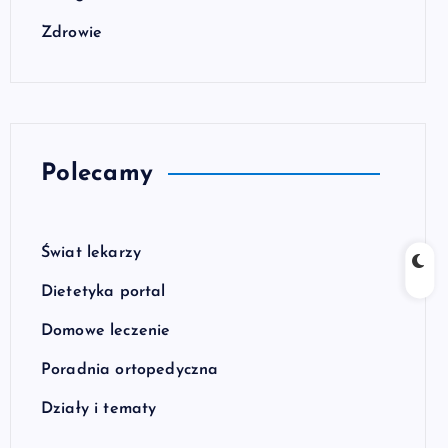
Zdrowie
Polecamy
Świat lekarzy
Dietetyka portal
Domowe leczenie
Poradnia ortopedyczna
Działy i tematy