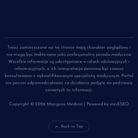
Treści zamieszczone na tej stronie mają charakter poglądowy i
nie mogą być traktowane jako profesjonalna porada medyczna.
Wszelkie informacje są udostępniane w celach edukacyjnych i
informacyjnych, a ich interpretacja powinna być zawsze
konsultowana z wykwalifikowanym specjalistą medycznym. Portal
nie ponosi odpowiedzialności za działania podjęte na podstawie
zawartych tu informacji.
Copyright © 2026 Mangone Medical | Powered by mediSEO
Back to Top