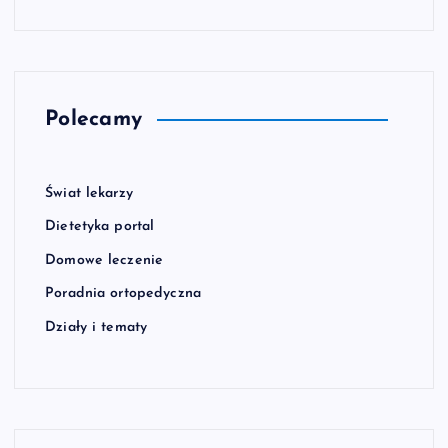
Polecamy
Świat lekarzy
Dietetyka portal
Domowe leczenie
Poradnia ortopedyczna
Działy i tematy