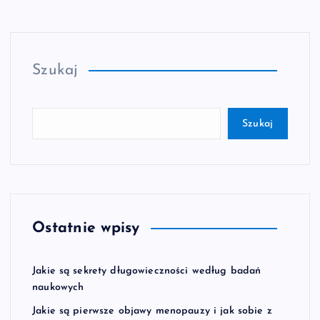
Szukaj
Szukaj
Ostatnie wpisy
Jakie są sekrety długowieczności według badań
naukowych
Jakie są pierwsze objawy menopauzy i jak sobie z