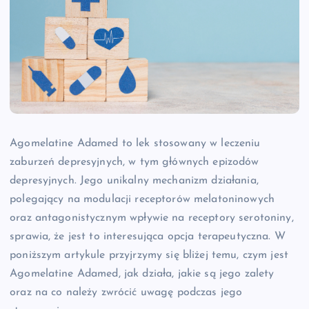
Agomelatine Adamed to lek stosowany w leczeniu
zaburzeń depresyjnych, w tym głównych epizodów
depresyjnych. Jego unikalny mechanizm działania,
polegający na modulacji receptorów melatoninowych
oraz antagonistycznym wpływie na receptory serotoniny,
sprawia, że jest to interesująca opcja terapeutyczna. W
poniższym artykule przyjrzymy się bliżej temu, czym jest
Agomelatine Adamed, jak działa, jakie są jego zalety
oraz na co należy zwrócić uwagę podczas jego