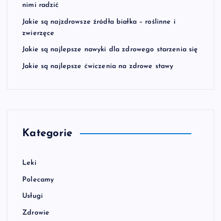
nimi radzić
Jakie są najzdrowsze źródła białka – roślinne i
zwierzęce
Jakie są najlepsze nawyki dla zdrowego starzenia się
Jakie są najlepsze ćwiczenia na zdrowe stawy
Kategorie
Leki
Polecamy
Usługi
Zdrowie