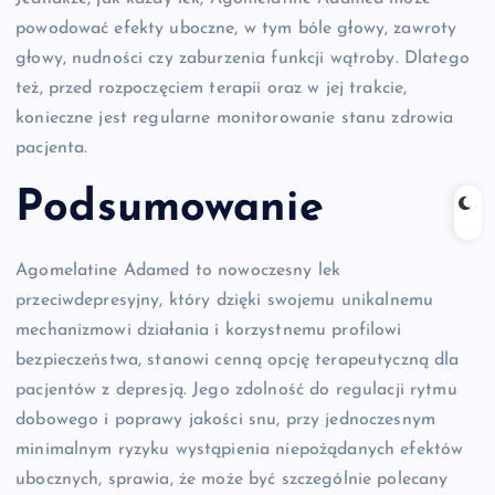
powodować efekty uboczne, w tym bóle głowy, zawroty
głowy, nudności czy zaburzenia funkcji wątroby. Dlatego
też, przed rozpoczęciem terapii oraz w jej trakcie,
konieczne jest regularne monitorowanie stanu zdrowia
pacjenta.
Podsumowanie
Agomelatine Adamed to nowoczesny lek
przeciwdepresyjny, który dzięki swojemu unikalnemu
mechanizmowi działania i korzystnemu profilowi
bezpieczeństwa, stanowi cenną opcję terapeutyczną dla
pacjentów z depresją. Jego zdolność do regulacji rytmu
dobowego i poprawy jakości snu, przy jednoczesnym
minimalnym ryzyku wystąpienia niepożądanych efektów
ubocznych, sprawia, że może być szczególnie polecany