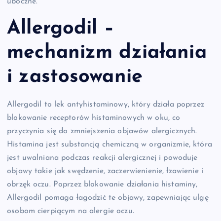
uboczne.
Allergodil –
mechanizm działania
i zastosowanie
Allergodil to lek antyhistaminowy, który działa poprzez
blokowanie receptorów histaminowych w oku, co
przyczynia się do zmniejszenia objawów alergicznych.
Histamina jest substancją chemiczną w organizmie, która
jest uwalniana podczas reakcji alergicznej i powoduje
objawy takie jak swędzenie, zaczerwienienie, łzawienie i
obrzęk oczu. Poprzez blokowanie działania histaminy,
Allergodil pomaga łagodzić te objawy, zapewniając ulgę
osobom cierpiącym na alergie oczu.