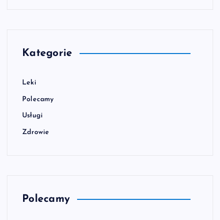
Kategorie
Leki
Polecamy
Usługi
Zdrowie
Polecamy