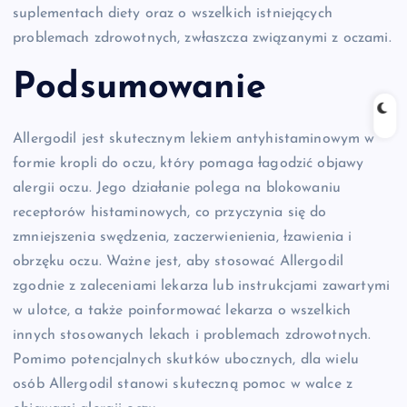
suplementach diety oraz o wszelkich istniejących
problemach zdrowotnych, zwłaszcza związanymi z oczami.
Podsumowanie
Allergodil jest skutecznym lekiem antyhistaminowym w
formie kropli do oczu, który pomaga łagodzić objawy
alergii oczu. Jego działanie polega na blokowaniu
receptorów histaminowych, co przyczynia się do
zmniejszenia swędzenia, zaczerwienienia, łzawienia i
obrzęku oczu. Ważne jest, aby stosować Allergodil
zgodnie z zaleceniami lekarza lub instrukcjami zawartymi
w ulotce, a także poinformować lekarza o wszelkich
innych stosowanych lekach i problemach zdrowotnych.
Pomimo potencjalnych skutków ubocznych, dla wielu
osób Allergodil stanowi skuteczną pomoc w walce z