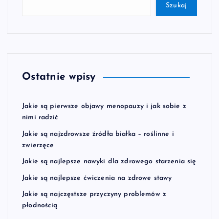
Szukaj
Ostatnie wpisy
Jakie są pierwsze objawy menopauzy i jak sobie z
nimi radzić
Jakie są najzdrowsze źródła białka – roślinne i
zwierzęce
Jakie są najlepsze nawyki dla zdrowego starzenia się
Jakie są najlepsze ćwiczenia na zdrowe stawy
Jakie są najczęstsze przyczyny problemów z
płodnością