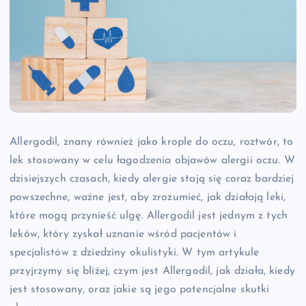
Allergodil, znany również jako krople do oczu, roztwór, to
lek stosowany w celu łagodzenia objawów alergii oczu. W
dzisiejszych czasach, kiedy alergie stają się coraz bardziej
powszechne, ważne jest, aby zrozumieć, jak działają leki,
które mogą przynieść ulgę. Allergodil jest jednym z tych
leków, który zyskał uznanie wśród pacjentów i
specjalistów z dziedziny okulistyki. W tym artykule
przyjrzymy się bliżej, czym jest Allergodil, jak działa, kiedy
jest stosowany, oraz jakie są jego potencjalne skutki