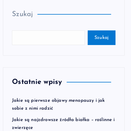
Szukaj
Szukaj
Ostatnie wpisy
Jakie są pierwsze objawy menopauzy i jak
sobie z nimi radzić
Jakie są najzdrowsze źródła białka – roślinne i
zwierzęce