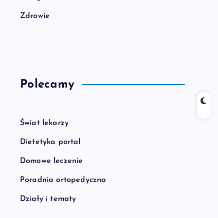
Zdrowie
Polecamy
Świat lekarzy
Dietetyka portal
Domowe leczenie
Poradnia ortopedyczna
Działy i tematy