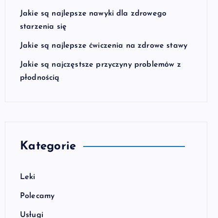
Jakie są najlepsze nawyki dla zdrowego
starzenia się
Jakie są najlepsze ćwiczenia na zdrowe stawy
Jakie są najczęstsze przyczyny problemów z
płodnością
Kategorie
Leki
Polecamy
Usługi