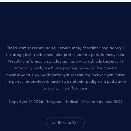
Treści zamieszczone na tej stronie mają charakter poglądowy i
nie mogą być traktowane jako profesjonalna porada medyczna.
Wszelkie informacje są udostępniane w celach edukacyjnych i
informacyjnych, a ich interpretacja powinna być zawsze
konsultowana z wykwalifikowanym specjalistą medycznym. Portal
nie ponosi odpowiedzialności za działania podjęte na podstawie
zawartych tu informacji.
Copyright © 2026 Mangone Medical | Powered by mediSEO
Back to Top