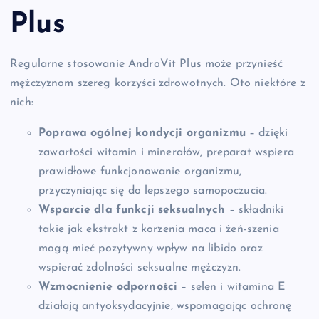
Plus
Regularne stosowanie AndroVit Plus może przynieść
mężczyznom szereg korzyści zdrowotnych. Oto niektóre z
nich:
Poprawa ogólnej kondycji organizmu
– dzięki
zawartości witamin i minerałów, preparat wspiera
prawidłowe funkcjonowanie organizmu,
przyczyniając się do lepszego samopoczucia.
Wsparcie dla funkcji seksualnych
– składniki
takie jak ekstrakt z korzenia maca i żeń-szenia
mogą mieć pozytywny wpływ na libido oraz
wspierać zdolności seksualne mężczyzn.
Wzmocnienie odporności
– selen i witamina E
działają antyoksydacyjnie, wspomagając ochronę