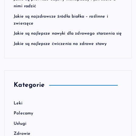
nimi radzić
Jakie są najzdrowsze źródła białka – roślinne i
zwierzęce
Jakie są najlepsze nawyki dla zdrowego starzenia się
Jakie są najlepsze ćwiczenia na zdrowe stawy
Kategorie
Leki
Polecamy
Usługi
Zdrowie