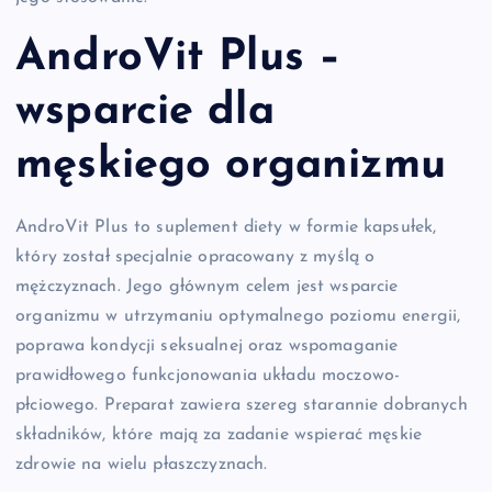
AndroVit Plus –
wsparcie dla
męskiego organizmu
AndroVit Plus to suplement diety w formie kapsułek,
który został specjalnie opracowany z myślą o
mężczyznach. Jego głównym celem jest wsparcie
organizmu w utrzymaniu optymalnego poziomu energii,
poprawa kondycji seksualnej oraz wspomaganie
prawidłowego funkcjonowania układu moczowo-
płciowego. Preparat zawiera szereg starannie dobranych
składników, które mają za zadanie wspierać męskie
zdrowie na wielu płaszczyznach.