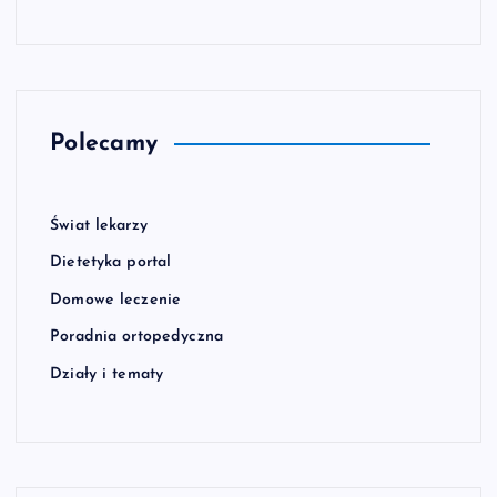
Polecamy
Świat lekarzy
Dietetyka portal
Domowe leczenie
Poradnia ortopedyczna
Działy i tematy