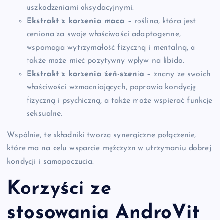
uszkodzeniami oksydacyjnymi.
Ekstrakt z korzenia maca
– roślina, która jest
ceniona za swoje właściwości adaptogenne,
wspomaga wytrzymałość fizyczną i mentalną, a
także może mieć pozytywny wpływ na libido.
Ekstrakt z korzenia żeń-szenia
– znany ze swoich
właściwości wzmacniających, poprawia kondycję
fizyczną i psychiczną, a także może wspierać funkcje
seksualne.
Wspólnie, te składniki tworzą synergiczne połączenie,
które ma na celu wsparcie mężczyzn w utrzymaniu dobrej
kondycji i samopoczucia.
Korzyści ze
stosowania AndroVit