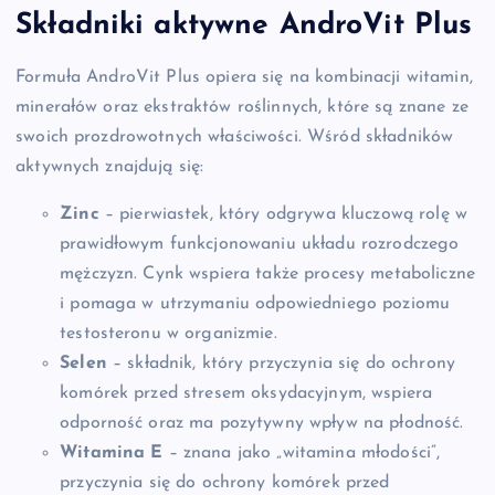
Składniki aktywne AndroVit Plus
Formuła AndroVit Plus opiera się na kombinacji witamin,
minerałów oraz ekstraktów roślinnych, które są znane ze
swoich prozdrowotnych właściwości. Wśród składników
aktywnych znajdują się:
Zinc
– pierwiastek, który odgrywa kluczową rolę w
prawidłowym funkcjonowaniu układu rozrodczego
mężczyzn. Cynk wspiera także procesy metaboliczne
i pomaga w utrzymaniu odpowiedniego poziomu
testosteronu w organizmie.
Selen
– składnik, który przyczynia się do ochrony
komórek przed stresem oksydacyjnym, wspiera
odporność oraz ma pozytywny wpływ na płodność.
Witamina E
– znana jako „witamina młodości”,
przyczynia się do ochrony komórek przed