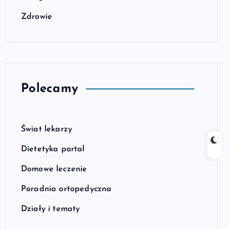
Zdrowie
Polecamy
Świat lekarzy
Dietetyka portal
Domowe leczenie
Poradnia ortopedyczna
Działy i tematy