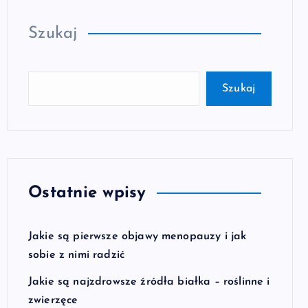
Szukaj
Szukaj
Ostatnie wpisy
Jakie są pierwsze objawy menopauzy i jak
sobie z nimi radzić
Jakie są najzdrowsze źródła białka – roślinne i
zwierzęce