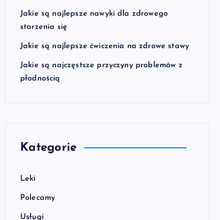
Jakie są najlepsze nawyki dla zdrowego
starzenia się
Jakie są najlepsze ćwiczenia na zdrowe stawy
Jakie są najczęstsze przyczyny problemów z
płodnością
Kategorie
Leki
Polecamy
Usługi