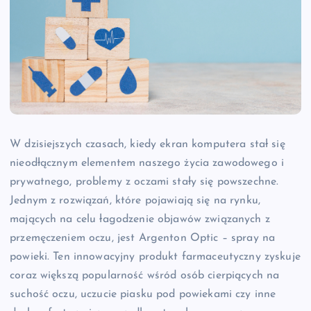
W dzisiejszych czasach, kiedy ekran komputera stał się
nieodłącznym elementem naszego życia zawodowego i
prywatnego, problemy z oczami stały się powszechne.
Jednym z rozwiązań, które pojawiają się na rynku,
mających na celu łagodzenie objawów związanych z
przemęczeniem oczu, jest Argenton Optic – spray na
powieki. Ten innowacyjny produkt farmaceutyczny zyskuje
coraz większą popularność wśród osób cierpiących na
suchość oczu, uczucie piasku pod powiekami czy inne