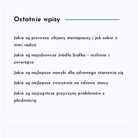
Ostatnie wpisy
Jakie są pierwsze objawy menopauzy i jak sobie z
nimi radzić
Jakie są najzdrowsze źródła białka – roślinne i
zwierzęce
Jakie są najlepsze nawyki dla zdrowego starzenia się
Jakie są najlepsze ćwiczenia na zdrowe stawy
Jakie są najczęstsze przyczyny problemów z
płodnością