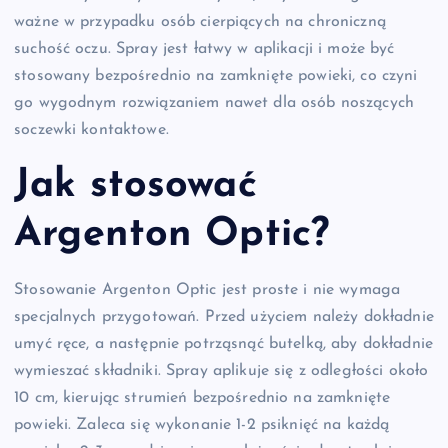
ważne w przypadku osób cierpiących na chroniczną
suchość oczu. Spray jest łatwy w aplikacji i może być
stosowany bezpośrednio na zamknięte powieki, co czyni
go wygodnym rozwiązaniem nawet dla osób noszących
soczewki kontaktowe.
Jak stosować
Argenton Optic?
Stosowanie Argenton Optic jest proste i nie wymaga
specjalnych przygotowań. Przed użyciem należy dokładnie
umyć ręce, a następnie potrząsnąć butelką, aby dokładnie
wymieszać składniki. Spray aplikuje się z odległości około
10 cm, kierując strumień bezpośrednio na zamknięte
powieki. Zaleca się wykonanie 1-2 psiknięć na każdą