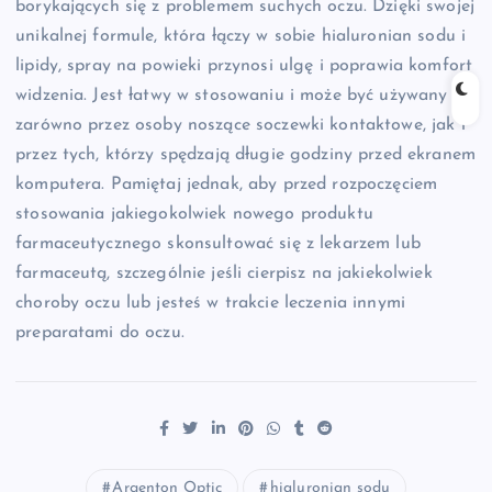
borykających się z problemem suchych oczu. Dzięki swojej
unikalnej formule, która łączy w sobie hialuronian sodu i
lipidy, spray na powieki przynosi ulgę i poprawia komfort
widzenia. Jest łatwy w stosowaniu i może być używany
zarówno przez osoby noszące soczewki kontaktowe, jak i
przez tych, którzy spędzają długie godziny przed ekranem
komputera. Pamiętaj jednak, aby przed rozpoczęciem
stosowania jakiegokolwiek nowego produktu
farmaceutycznego skonsultować się z lekarzem lub
farmaceutą, szczególnie jeśli cierpisz na jakiekolwiek
choroby oczu lub jesteś w trakcie leczenia innymi
preparatami do oczu.
Argenton Optic
hialuronian sodu