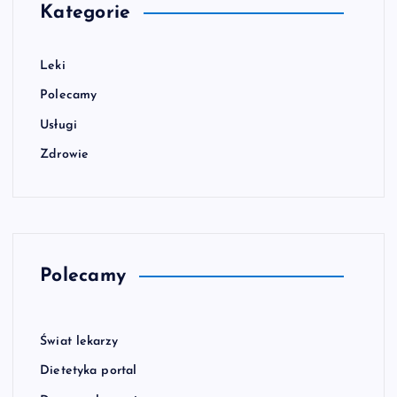
Kategorie
Leki
Polecamy
Usługi
Zdrowie
Polecamy
Świat lekarzy
Dietetyka portal