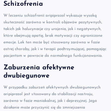
Schizofrenia
W leczeniu schizofrenii aripiprazol wykazuje wysoką
skuteczność zarówno w kontroli objawów pozytywnych,
takich jak halucynacje czy urojenia, jak i negatywnych,
które obejmują apatię, brak motywacji czy ograniczone
emocje. Lek ten może być stosowany zarówno w fazie
ostrej choroby, jak i w terapii podtrzymującej, pomagając
pacjentom w powrocie do normalnego funkcjonowania.
Zaburzenia afektywne
dwubiegunowe
W przypadku zaburzeń afektywnych dwubiegunowych
aripiprazol jest stosowany do stabilizacji nastroju,
zarówno w fazie maniakalnej, jak i depresyjnej. Jego
działanie może przyczynić się do zmniejszenia