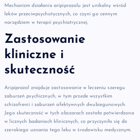
Mechanizm działania aripiprazolu jest unikalny wśród
leków przeciwpsychotycznych, co czyni go cennym
narzędziem w terapii psychiatrycznej.
Zastosowanie
kliniczne i
skuteczność
Aripiprazol znajduje zastosowanie w leczeniu szeregu
zaburzeń psychicznych, w tym przede wszystkim
schizofrenii i zaburzeń afektywnych dwubiegunowych.
Jego skuteczność w tych obszarach została potwierdzona
w licznych badaniach klinicznych, co przyczyniło się do
szerokiego uznania tego leku w środowisku medycznym.