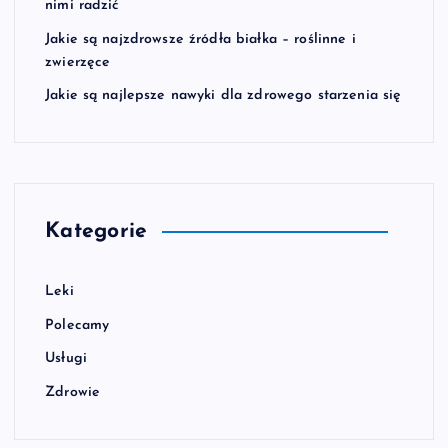
nimi radzić
Jakie są najzdrowsze źródła białka – roślinne i
zwierzęce
Jakie są najlepsze nawyki dla zdrowego starzenia się
Kategorie
Leki
Polecamy
Usługi
Zdrowie