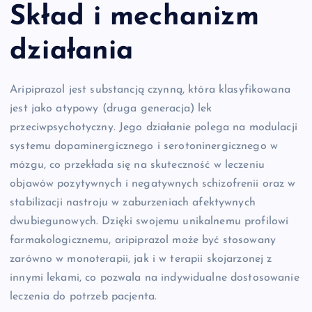
Skład i mechanizm
działania
Aripiprazol jest substancją czynną, która klasyfikowana
jest jako atypowy (druga generacja) lek
przeciwpsychotyczny. Jego działanie polega na modulacji
systemu dopaminergicznego i serotoninergicznego w
mózgu, co przekłada się na skuteczność w leczeniu
objawów pozytywnych i negatywnych schizofrenii oraz w
stabilizacji nastroju w zaburzeniach afektywnych
dwubiegunowych. Dzięki swojemu unikalnemu profilowi
farmakologicznemu, aripiprazol może być stosowany
zarówno w monoterapii, jak i w terapii skojarzonej z
innymi lekami, co pozwala na indywidualne dostosowanie
leczenia do potrzeb pacjenta.