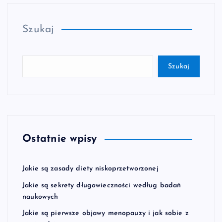
Szukaj
Szukaj
Ostatnie wpisy
Jakie są zasady diety niskoprzetworzonej
Jakie są sekrety długowieczności według badań
naukowych
Jakie są pierwsze objawy menopauzy i jak sobie z