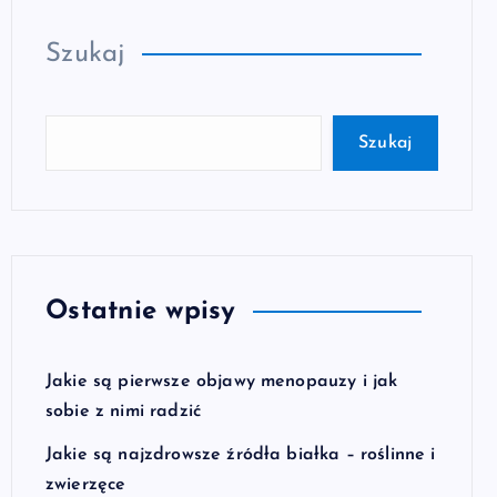
Szukaj
Szukaj
Ostatnie wpisy
Jakie są pierwsze objawy menopauzy i jak
sobie z nimi radzić
Jakie są najzdrowsze źródła białka – roślinne i
zwierzęce