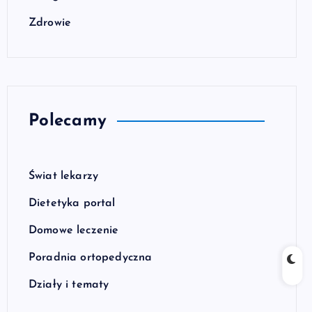
Zdrowie
Polecamy
Świat lekarzy
Dietetyka portal
Domowe leczenie
Poradnia ortopedyczna
Działy i tematy