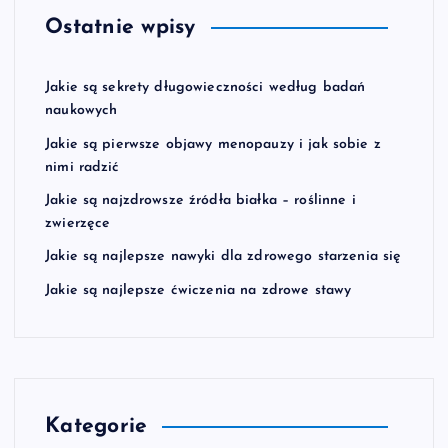
Ostatnie wpisy
Jakie są sekrety długowieczności według badań
naukowych
Jakie są pierwsze objawy menopauzy i jak sobie z
nimi radzić
Jakie są najzdrowsze źródła białka – roślinne i
zwierzęce
Jakie są najlepsze nawyki dla zdrowego starzenia się
Jakie są najlepsze ćwiczenia na zdrowe stawy
Kategorie