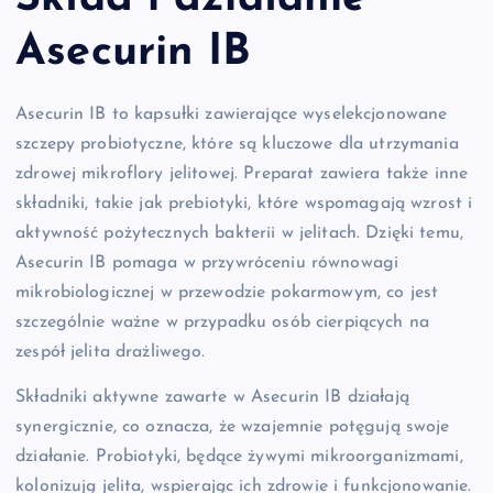
Asecurin IB
Asecurin IB to kapsułki zawierające wyselekcjonowane
szczepy probiotyczne, które są kluczowe dla utrzymania
zdrowej mikroflory jelitowej. Preparat zawiera także inne
składniki, takie jak prebiotyki, które wspomagają wzrost i
aktywność pożytecznych bakterii w jelitach. Dzięki temu,
Asecurin IB pomaga w przywróceniu równowagi
mikrobiologicznej w przewodzie pokarmowym, co jest
szczególnie ważne w przypadku osób cierpiących na
zespół jelita drażliwego.
Składniki aktywne zawarte w Asecurin IB działają
synergicznie, co oznacza, że wzajemnie potęgują swoje
działanie. Probiotyki, będące żywymi mikroorganizmami,
kolonizują jelita, wspierając ich zdrowie i funkcjonowanie.