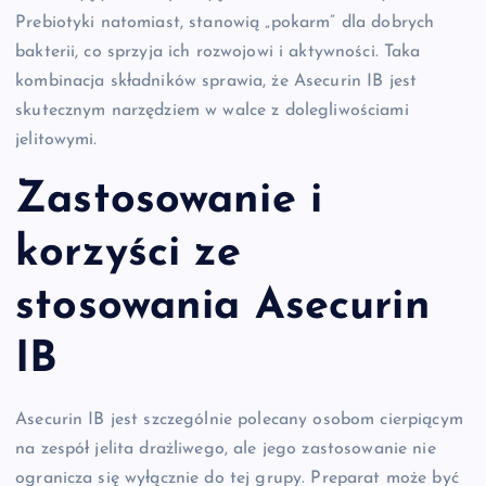
Prebiotyki natomiast, stanowią „pokarm” dla dobrych
bakterii, co sprzyja ich rozwojowi i aktywności. Taka
kombinacja składników sprawia, że Asecurin IB jest
skutecznym narzędziem w walce z dolegliwościami
jelitowymi.
Zastosowanie i
korzyści ze
stosowania Asecurin
IB
Asecurin IB jest szczególnie polecany osobom cierpiącym
na zespół jelita drażliwego, ale jego zastosowanie nie
ogranicza się wyłącznie do tej grupy. Preparat może być