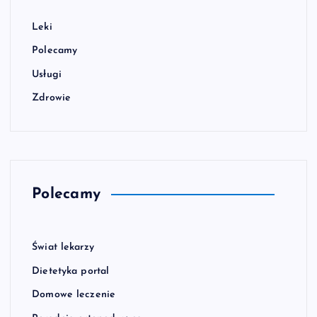
Leki
Polecamy
Usługi
Zdrowie
Polecamy
Świat lekarzy
Dietetyka portal
Domowe leczenie