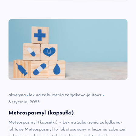
alweryna
lek na zaburzenia żołądkowo-jelitowe
8 stycznia, 2025
Meteospasmyl (kapsułki)
Meteospasmyl (kapsułki) – Lek na zaburzenia żołądkowo-
jelitowe Meteospasmyl to lek stosowany w leczeniu zaburzeń