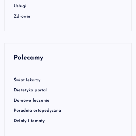
Usługi
Zdrowie
Polecamy
Świat lekarzy
Dietetyka portal
Domowe leczenie
Poradnia ortopedyczna
Działy i tematy