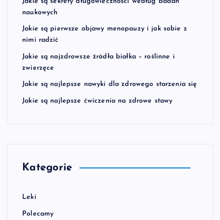
Jakie są sekrety długowieczności według badań
naukowych
Jakie są pierwsze objawy menopauzy i jak sobie z
nimi radzić
Jakie są najzdrowsze źródła białka – roślinne i
zwierzęce
Jakie są najlepsze nawyki dla zdrowego starzenia się
Jakie są najlepsze ćwiczenia na zdrowe stawy
Kategorie
Leki
Polecamy