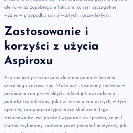
ale również zapobiega infekcjom, co jest szczególnie
ważne w przypadku ran otwartych i przewlekłych.
Zastosowanie i
korzyści z użycia
Aspiroxu
Aspirox jest przeznaczony do stosowania w leczeniu
szerokiego zakresu ran. Może być stosowany zarówno w
przypadku ran przewlekłych, takich jak owrzodzenia
podudzi czy odleżyny, jak i w leczeniu ran ostrych, w tym
oparzeń, ran pooperacyjnych czy skaleczeń. Jego
zastosowanie jest proste i wygodne, co sprawia, że jest
chętnie wybierany zarówno przez personel medyczny, jak