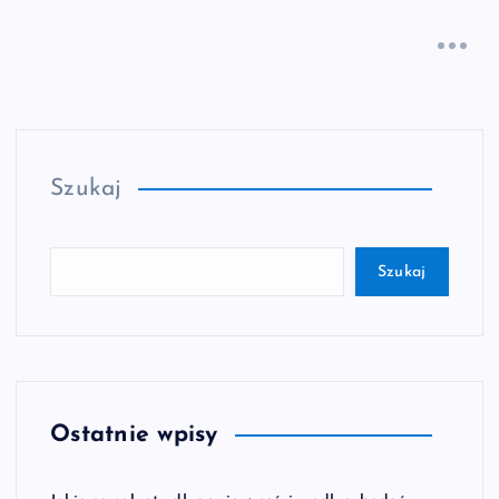
Szukaj
Szukaj
Ostatnie wpisy