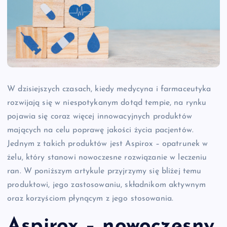
W dzisiejszych czasach, kiedy medycyna i farmaceutyka
rozwijają się w niespotykanym dotąd tempie, na rynku
pojawia się coraz więcej innowacyjnych produktów
mających na celu poprawę jakości życia pacjentów.
Jednym z takich produktów jest Aspirox – opatrunek w
żelu, który stanowi nowoczesne rozwiązanie w leczeniu
ran. W poniższym artykule przyjrzymy się bliżej temu
produktowi, jego zastosowaniu, składnikom aktywnym
oraz korzyściom płynącym z jego stosowania.
Aspirox – nowoczesny