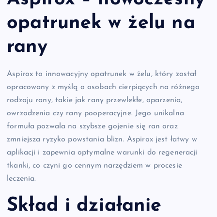
opatrunek w żelu na
rany
Aspirox to innowacyjny opatrunek w żelu, który został
opracowany z myślą o osobach cierpiących na różnego
rodzaju rany, takie jak rany przewlekłe, oparzenia,
owrzodzenia czy rany pooperacyjne. Jego unikalna
formuła pozwala na szybsze gojenie się ran oraz
zmniejsza ryzyko powstania blizn. Aspirox jest łatwy w
aplikacji i zapewnia optymalne warunki do regeneracji
tkanki, co czyni go cennym narzędziem w procesie
leczenia.
Skład i działanie