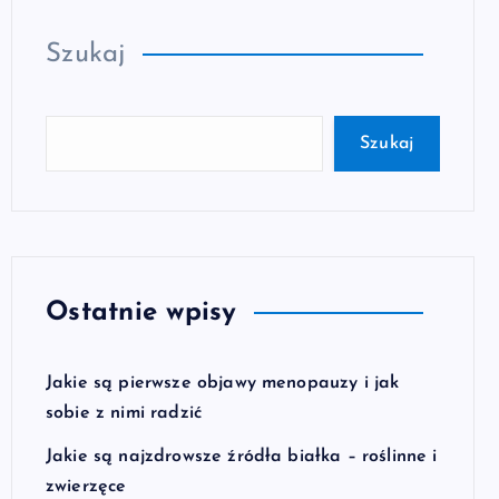
Szukaj
Szukaj
Ostatnie wpisy
Jakie są pierwsze objawy menopauzy i jak
sobie z nimi radzić
Jakie są najzdrowsze źródła białka – roślinne i
zwierzęce