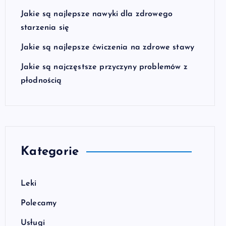
Jakie są najlepsze nawyki dla zdrowego
starzenia się
Jakie są najlepsze ćwiczenia na zdrowe stawy
Jakie są najczęstsze przyczyny problemów z
płodnością
Kategorie
Leki
Polecamy
Usługi