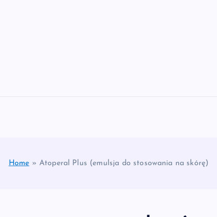
Home
»
Atoperal Plus (emulsja do stosowania na skórę)