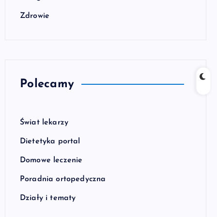
Zdrowie
Polecamy
Świat lekarzy
Dietetyka portal
Domowe leczenie
Poradnia ortopedyczna
Działy i tematy