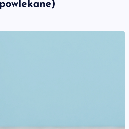
 powlekane)