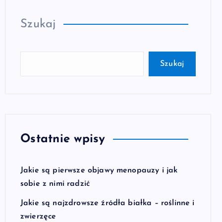
Szukaj
Szukaj
Ostatnie wpisy
Jakie są pierwsze objawy menopauzy i jak
sobie z nimi radzić
Jakie są najzdrowsze źródła białka – roślinne i
zwierzęce