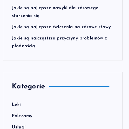
Jakie są najlepsze nawyki dla zdrowego
starzenia się
Jakie są najlepsze ćwiczenia na zdrowe stawy
Jakie są najczęstsze przyczyny problemów z
płodnością
Kategorie
Leki
Polecamy
Usługi