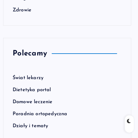
Zdrowie
Polecamy
Świat lekarzy
Dietetyka portal
Domowe leczenie
Poradnia ortopedyczna
Działy i tematy