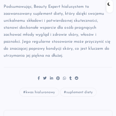
Podsumowując, Beauty Expert hialusystem to
zaawansowany suplement diety, który dzięki swojemu
unikalnemu składowi i potwierdzonej skuteczności,
stanowi doskonałe wsparcie dla osób pragnących
zachować młody wygląd i zdrowie skóry, włosów i
paznokci. Jego regularne stosowanie może przyczynić się
do znaczącej poprawy kondycji skóry, co jest kluczem do
utrzymania jej piękna na dłużej.
kwas hialuronowy
suplement diety