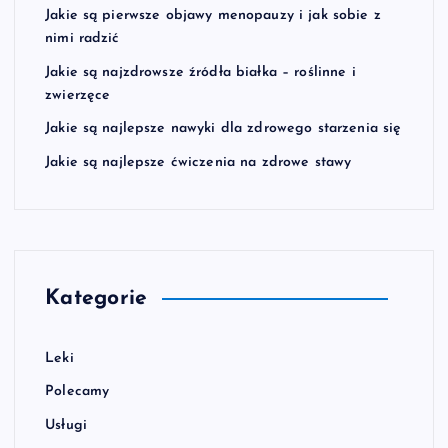
Jakie są pierwsze objawy menopauzy i jak sobie z
nimi radzić
Jakie są najzdrowsze źródła białka – roślinne i
zwierzęce
Jakie są najlepsze nawyki dla zdrowego starzenia się
Jakie są najlepsze ćwiczenia na zdrowe stawy
Kategorie
Leki
Polecamy
Usługi