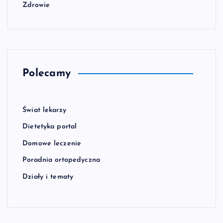
Zdrowie
Polecamy
Świat lekarzy
Dietetyka portal
Domowe leczenie
Poradnia ortopedyczna
Działy i tematy