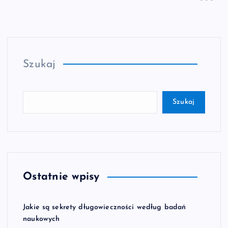
Szukaj
Szukaj
Ostatnie wpisy
Jakie są sekrety długowieczności według badań
naukowych