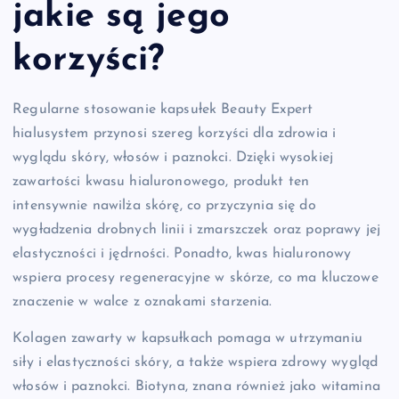
jakie są jego
korzyści?
Regularne stosowanie kapsułek Beauty Expert
hialusystem przynosi szereg korzyści dla zdrowia i
wyglądu skóry, włosów i paznokci. Dzięki wysokiej
zawartości kwasu hialuronowego, produkt ten
intensywnie nawilża skórę, co przyczynia się do
wygładzenia drobnych linii i zmarszczek oraz poprawy jej
elastyczności i jędrności. Ponadto, kwas hialuronowy
wspiera procesy regeneracyjne w skórze, co ma kluczowe
znaczenie w walce z oznakami starzenia.
Kolagen zawarty w kapsułkach pomaga w utrzymaniu
siły i elastyczności skóry, a także wspiera zdrowy wygląd
włosów i paznokci. Biotyna, znana również jako witamina