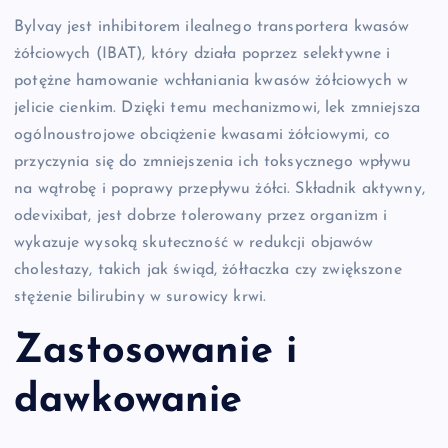
Bylvay jest inhibitorem ilealnego transportera kwasów
żółciowych (IBAT), który działa poprzez selektywne i
potężne hamowanie wchłaniania kwasów żółciowych w
jelicie cienkim. Dzięki temu mechanizmowi, lek zmniejsza
ogólnoustrojowe obciążenie kwasami żółciowymi, co
przyczynia się do zmniejszenia ich toksycznego wpływu
na wątrobę i poprawy przepływu żółci. Składnik aktywny,
odevixibat, jest dobrze tolerowany przez organizm i
wykazuje wysoką skuteczność w redukcji objawów
cholestazy, takich jak świąd, żółtaczka czy zwiększone
stężenie bilirubiny w surowicy krwi.
Zastosowanie i
dawkowanie