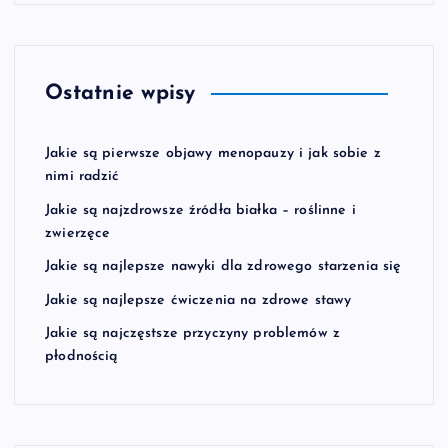
Ostatnie wpisy
Jakie są pierwsze objawy menopauzy i jak sobie z
nimi radzić
Jakie są najzdrowsze źródła białka – roślinne i
zwierzęce
Jakie są najlepsze nawyki dla zdrowego starzenia się
Jakie są najlepsze ćwiczenia na zdrowe stawy
Jakie są najczęstsze przyczyny problemów z
płodnością