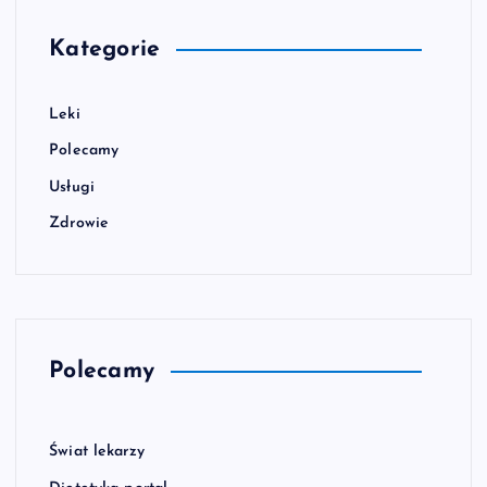
Kategorie
Leki
Polecamy
Usługi
Zdrowie
Polecamy
Świat lekarzy