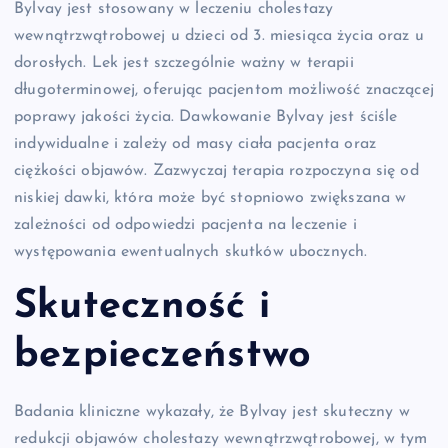
Bylvay jest stosowany w leczeniu cholestazy
wewnątrzwątrobowej u dzieci od 3. miesiąca życia oraz u
dorosłych. Lek jest szczególnie ważny w terapii
długoterminowej, oferując pacjentom możliwość znaczącej
poprawy jakości życia. Dawkowanie Bylvay jest ściśle
indywidualne i zależy od masy ciała pacjenta oraz
ciężkości objawów. Zazwyczaj terapia rozpoczyna się od
niskiej dawki, która może być stopniowo zwiększana w
zależności od odpowiedzi pacjenta na leczenie i
występowania ewentualnych skutków ubocznych.
Skuteczność i
bezpieczeństwo
Badania kliniczne wykazały, że Bylvay jest skuteczny w
redukcji objawów cholestazy wewnątrzwątrobowej, w tym