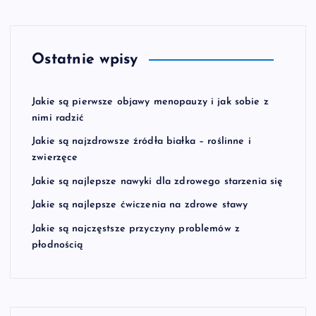
Ostatnie wpisy
Jakie są pierwsze objawy menopauzy i jak sobie z
nimi radzić
Jakie są najzdrowsze źródła białka – roślinne i
zwierzęce
Jakie są najlepsze nawyki dla zdrowego starzenia się
Jakie są najlepsze ćwiczenia na zdrowe stawy
Jakie są najczęstsze przyczyny problemów z
płodnością