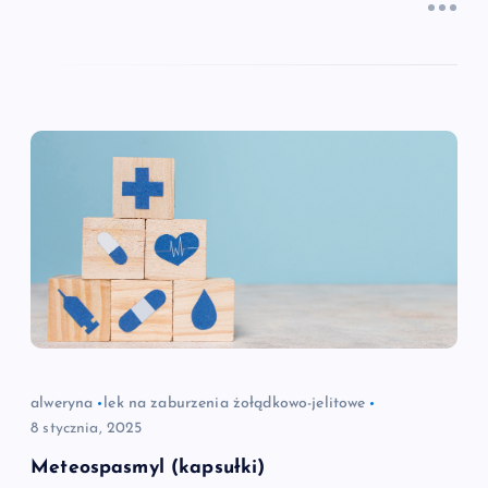
alweryna
lek na zaburzenia żołądkowo-jelitowe
8 stycznia, 2025
Meteospasmyl (kapsułki)