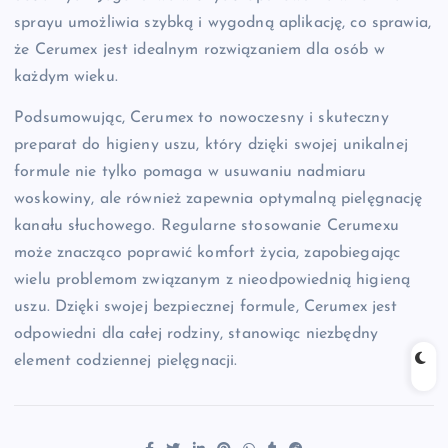
sprayu umożliwia szybką i wygodną aplikację, co sprawia,
że Cerumex jest idealnym rozwiązaniem dla osób w
każdym wieku.
Podsumowując, Cerumex to nowoczesny i skuteczny
preparat do higieny uszu, który dzięki swojej unikalnej
formule nie tylko pomaga w usuwaniu nadmiaru
woskowiny, ale również zapewnia optymalną pielęgnację
kanału słuchowego. Regularne stosowanie Cerumexu
może znacząco poprawić komfort życia, zapobiegając
wielu problemom związanym z nieodpowiednią higieną
uszu. Dzięki swojej bezpiecznej formule, Cerumex jest
odpowiedni dla całej rodziny, stanowiąc niezbędny
element codziennej pielęgnacji.