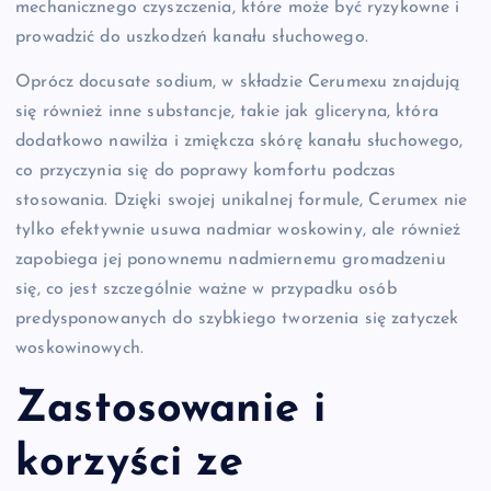
mechanicznego czyszczenia, które może być ryzykowne i
prowadzić do uszkodzeń kanału słuchowego.
Oprócz docusate sodium, w składzie Cerumexu znajdują
się również inne substancje, takie jak gliceryna, która
dodatkowo nawilża i zmiękcza skórę kanału słuchowego,
co przyczynia się do poprawy komfortu podczas
stosowania. Dzięki swojej unikalnej formule, Cerumex nie
tylko efektywnie usuwa nadmiar woskowiny, ale również
zapobiega jej ponownemu nadmiernemu gromadzeniu
się, co jest szczególnie ważne w przypadku osób
predysponowanych do szybkiego tworzenia się zatyczek
woskowinowych.
Zastosowanie i
korzyści ze