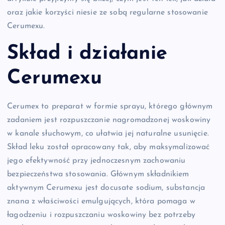
oraz jakie korzyści niesie ze sobą regularne stosowanie
Cerumexu.
Skład i działanie
Cerumexu
Cerumex to preparat w formie sprayu, którego głównym
zadaniem jest rozpuszczanie nagromadzonej woskowiny
w kanale słuchowym, co ułatwia jej naturalne usunięcie.
Skład leku został opracowany tak, aby maksymalizować
jego efektywność przy jednoczesnym zachowaniu
bezpieczeństwa stosowania. Głównym składnikiem
aktywnym Cerumexu jest docusate sodium, substancja
znana z właściwości emulgujących, która pomaga w
łagodzeniu i rozpuszczaniu woskowiny bez potrzeby