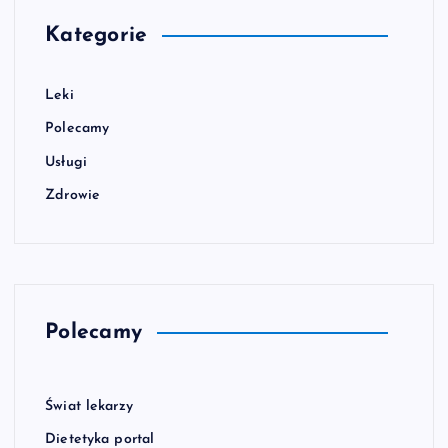
Kategorie
Leki
Polecamy
Usługi
Zdrowie
Polecamy
Świat lekarzy
Dietetyka portal