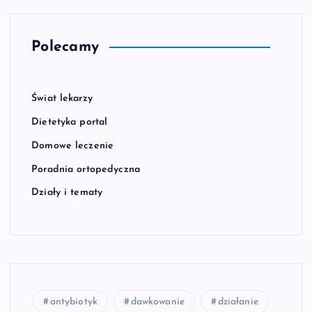
Polecamy
Świat lekarzy
Dietetyka portal
Domowe leczenie
Poradnia ortopedyczna
Działy i tematy
antybiotyk
dawkowanie
działanie