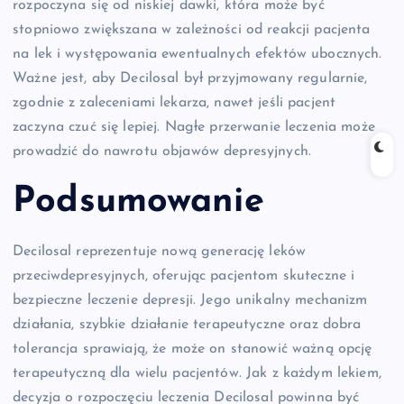
rozpoczyna się od niskiej dawki, która może być
stopniowo zwiększana w zależności od reakcji pacjenta
na lek i występowania ewentualnych efektów ubocznych.
Ważne jest, aby Decilosal był przyjmowany regularnie,
zgodnie z zaleceniami lekarza, nawet jeśli pacjent
zaczyna czuć się lepiej. Nagłe przerwanie leczenia może
prowadzić do nawrotu objawów depresyjnych.
Podsumowanie
Decilosal reprezentuje nową generację leków
przeciwdepresyjnych, oferując pacjentom skuteczne i
bezpieczne leczenie depresji. Jego unikalny mechanizm
działania, szybkie działanie terapeutyczne oraz dobra
tolerancja sprawiają, że może on stanowić ważną opcję
terapeutyczną dla wielu pacjentów. Jak z każdym lekiem,
decyzja o rozpoczęciu leczenia Decilosal powinna być