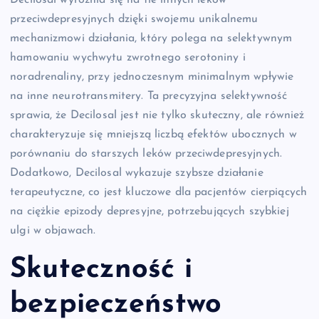
przeciwdepresyjnych dzięki swojemu unikalnemu
mechanizmowi działania, który polega na selektywnym
hamowaniu wychwytu zwrotnego serotoniny i
noradrenaliny, przy jednoczesnym minimalnym wpływie
na inne neurotransmitery. Ta precyzyjna selektywność
sprawia, że Decilosal jest nie tylko skuteczny, ale również
charakteryzuje się mniejszą liczbą efektów ubocznych w
porównaniu do starszych leków przeciwdepresyjnych.
Dodatkowo, Decilosal wykazuje szybsze działanie
terapeutyczne, co jest kluczowe dla pacjentów cierpiących
na ciężkie epizody depresyjne, potrzebujących szybkiej
ulgi w objawach.
Skuteczność i
bezpieczeństwo