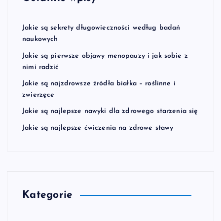
Jakie są sekrety długowieczności według badań
naukowych
Jakie są pierwsze objawy menopauzy i jak sobie z
nimi radzić
Jakie są najzdrowsze źródła białka – roślinne i
zwierzęce
Jakie są najlepsze nawyki dla zdrowego starzenia się
Jakie są najlepsze ćwiczenia na zdrowe stawy
Kategorie