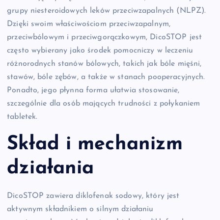
grupy niesteroidowych leków przeciwzapalnych (NLPZ).
Dzięki swoim właściwościom przeciwzapalnym,
przeciwbólowym i przeciwgorączkowym, DicoSTOP jest
często wybierany jako środek pomocniczy w leczeniu
różnorodnych stanów bólowych, takich jak bóle mięśni,
stawów, bóle zębów, a także w stanach pooperacyjnych.
Ponadto, jego płynna forma ułatwia stosowanie,
szczególnie dla osób mających trudności z połykaniem
tabletek.
Skład i mechanizm
działania
DicoSTOP zawiera diklofenak sodowy, który jest
aktywnym składnikiem o silnym działaniu