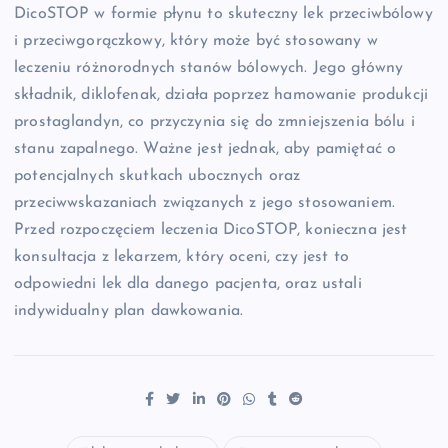
DicoSTOP w formie płynu to skuteczny lek przeciwbólowy
i przeciwgorączkowy, który może być stosowany w
leczeniu różnorodnych stanów bólowych. Jego główny
składnik, diklofenak, działa poprzez hamowanie produkcji
prostaglandyn, co przyczynia się do zmniejszenia bólu i
stanu zapalnego. Ważne jest jednak, aby pamiętać o
potencjalnych skutkach ubocznych oraz
przeciwwskazaniach związanych z jego stosowaniem.
Przed rozpoczęciem leczenia DicoSTOP, konieczna jest
konsultacja z lekarzem, który oceni, czy jest to
odpowiedni lek dla danego pacjenta, oraz ustali
indywidualny plan dawkowania.