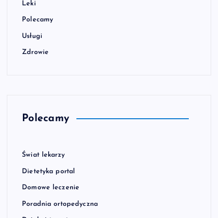
Leki
Polecamy
Usługi
Zdrowie
Polecamy
Świat lekarzy
Dietetyka portal
Domowe leczenie
Poradnia ortopedyczna