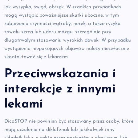
jak wysypka, świąd, obrzęk. W rzadkich przypadkach
mogą wystąpić poważniejsze skutki uboczne, w tym
zaburzenia czynności wątroby, nerek, a także ryzyko
zawału serca lub udaru mózgu, szczególnie przy
długotrwałym stosowaniu wysokich dawek. W przypadku
wystąpienia niepokojących objawów należy niezwłocznie
skontaktować się z lekarzem.
Przeciwwskazania i
interakcje z innymi
lekami
DicoSTOP nie powinien być stosowany przez osoby, które
mają uczulenie na diklofenak lub jakikolwiek inny