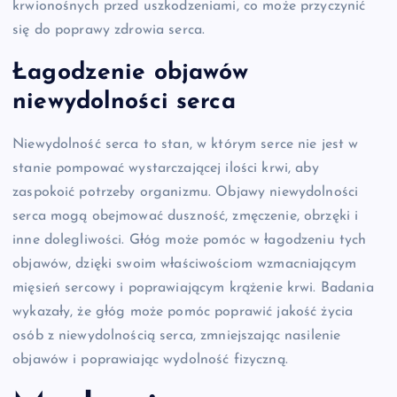
krwionośnych przed uszkodzeniami, co może przyczynić
się do poprawy zdrowia serca.
Łagodzenie objawów
niewydolności serca
Niewydolność serca to stan, w którym serce nie jest w
stanie pompować wystarczającej ilości krwi, aby
zaspokoić potrzeby organizmu. Objawy niewydolności
serca mogą obejmować duszność, zmęczenie, obrzęki i
inne dolegliwości. Głóg może pomóc w łagodzeniu tych
objawów, dzięki swoim właściwościom wzmacniającym
mięsień sercowy i poprawiającym krążenie krwi. Badania
wykazały, że głóg może pomóc poprawić jakość życia
osób z niewydolnością serca, zmniejszając nasilenie
objawów i poprawiając wydolność fizyczną.