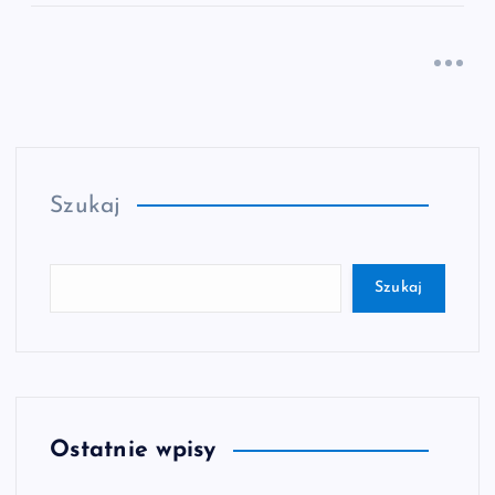
Szukaj
Szukaj
Ostatnie wpisy