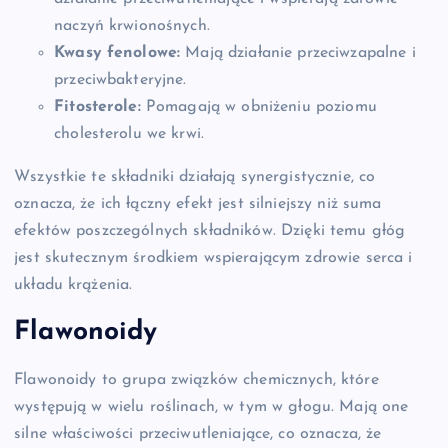
naczyń krwionośnych.
Kwasy fenolowe:
Mają działanie przeciwzapalne i
przeciwbakteryjne.
Fitosterole:
Pomagają w obniżeniu poziomu
cholesterolu we krwi.
Wszystkie te składniki działają synergistycznie, co
oznacza, że ich łączny efekt jest silniejszy niż suma
efektów poszczególnych składników. Dzięki temu głóg
jest skutecznym środkiem wspierającym zdrowie serca i
układu krążenia.
Flawonoidy
Flawonoidy to grupa związków chemicznych, które
występują w wielu roślinach, w tym w głogu. Mają one
silne właściwości przeciwutleniające, co oznacza, że