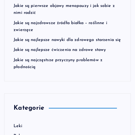
Jakie są pierwsze objawy menopauzy i jak sobie z
nimi radzić
Jakie są najzdrowsze źródła białka – roślinne i
zwierzęce
Jakie są najlepsze nawyki dla zdrowego starzenia się
Jakie są najlepsze ćwiczenia na zdrowe stawy
Jakie są najczęstsze przyczyny problemów z
płodnością
Kategorie
Leki