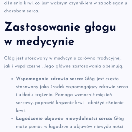
ciśnienia krwi, co jest ważnym czynnikiem w zapobieganiu
chorobom serca.
Zastosowanie głogu
w medycynie
Głóg jest stosowany w medycynie zarówno tradycyjnej,
jak i współczesnej. Jego główne zastosowania obejmują:
Wspomaganie zdrowia serca:
Głóg jest często
stosowany jako środek wspomagający zdrowie serca
i układu krążenia. Pomaga wzmocnić mięsień
sercowy, poprawić krążenie krwi i obniżyć ciśnienie
krwi.
Łagodzenie objawów niewydolności serca:
Głóg
może pomóc w łagodzeniu objawów niewydolności