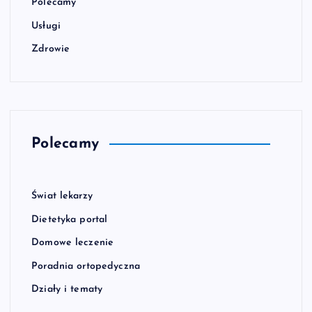
Polecamy
Usługi
Zdrowie
Polecamy
Świat lekarzy
Dietetyka portal
Domowe leczenie
Poradnia ortopedyczna
Działy i tematy