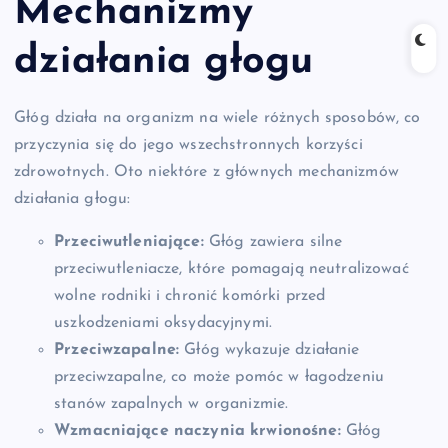
Mechanizmy
działania głogu
Głóg działa na organizm na wiele różnych sposobów, co
przyczynia się do jego wszechstronnych korzyści
zdrowotnych. Oto niektóre z głównych mechanizmów
działania głogu:
Przeciwutleniające:
Głóg zawiera silne
przeciwutleniacze, które pomagają neutralizować
wolne rodniki i chronić komórki przed
uszkodzeniami oksydacyjnymi.
Przeciwzapalne:
Głóg wykazuje działanie
przeciwzapalne, co może pomóc w łagodzeniu
stanów zapalnych w organizmie.
Wzmacniające naczynia krwionośne:
Głóg