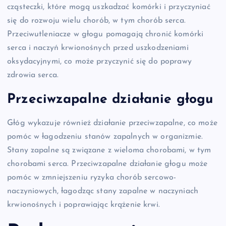
cząsteczki, które mogą uszkadzać komórki i przyczyniać
się do rozwoju wielu chorób, w tym chorób serca.
Przeciwutleniacze w głogu pomagają chronić komórki
serca i naczyń krwionośnych przed uszkodzeniami
oksydacyjnymi, co może przyczynić się do poprawy
zdrowia serca.
Przeciwzapalne działanie głogu
Głóg wykazuje również działanie przeciwzapalne, co może
pomóc w łagodzeniu stanów zapalnych w organizmie.
Stany zapalne są związane z wieloma chorobami, w tym
chorobami serca. Przeciwzapalne działanie głogu może
pomóc w zmniejszeniu ryzyka chorób sercowo-
naczyniowych, łagodząc stany zapalne w naczyniach
krwionośnych i poprawiając krążenie krwi.