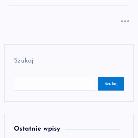
Szukaj
Szukaj
Ostatnie wpisy