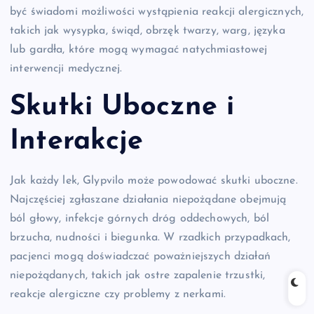
być świadomi możliwości wystąpienia reakcji alergicznych,
takich jak wysypka, świąd, obrzęk twarzy, warg, języka
lub gardła, które mogą wymagać natychmiastowej
interwencji medycznej.
Skutki Uboczne i
Interakcje
Jak każdy lek, Glypvilo może powodować skutki uboczne.
Najczęściej zgłaszane działania niepożądane obejmują
ból głowy, infekcje górnych dróg oddechowych, ból
brzucha, nudności i biegunka. W rzadkich przypadkach,
pacjenci mogą doświadczać poważniejszych działań
niepożądanych, takich jak ostre zapalenie trzustki,
reakcje alergiczne czy problemy z nerkami.