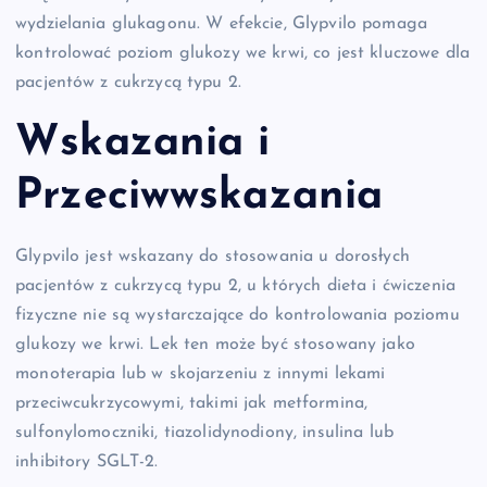
wydzielania glukagonu. W efekcie, Glypvilo pomaga
kontrolować poziom glukozy we krwi, co jest kluczowe dla
pacjentów z cukrzycą typu 2.
Wskazania i
Przeciwwskazania
Glypvilo jest wskazany do stosowania u dorosłych
pacjentów z cukrzycą typu 2, u których dieta i ćwiczenia
fizyczne nie są wystarczające do kontrolowania poziomu
glukozy we krwi. Lek ten może być stosowany jako
monoterapia lub w skojarzeniu z innymi lekami
przeciwcukrzycowymi, takimi jak metformina,
sulfonylomoczniki, tiazolidynodiony, insulina lub
inhibitory SGLT-2.