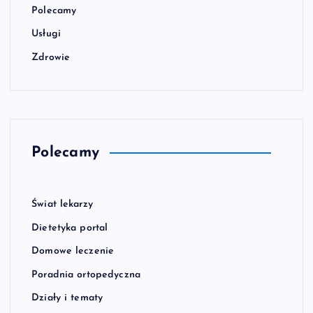
Polecamy
Usługi
Zdrowie
Polecamy
Świat lekarzy
Dietetyka portal
Domowe leczenie
Poradnia ortopedyczna
Działy i tematy