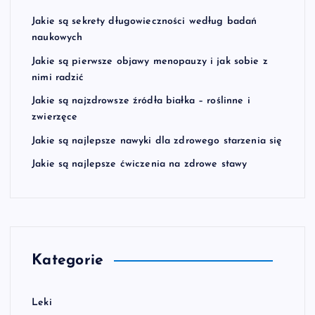
Jakie są sekrety długowieczności według badań
naukowych
Jakie są pierwsze objawy menopauzy i jak sobie z
nimi radzić
Jakie są najzdrowsze źródła białka – roślinne i
zwierzęce
Jakie są najlepsze nawyki dla zdrowego starzenia się
Jakie są najlepsze ćwiczenia na zdrowe stawy
Kategorie
Leki