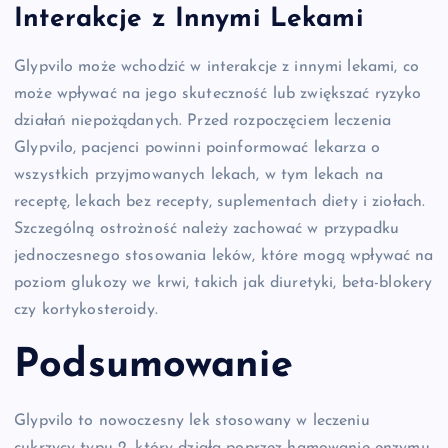
Interakcje z Innymi Lekami
Glypvilo może wchodzić w interakcje z innymi lekami, co
może wpływać na jego skuteczność lub zwiększać ryzyko
działań niepożądanych. Przed rozpoczęciem leczenia
Glypvilo, pacjenci powinni poinformować lekarza o
wszystkich przyjmowanych lekach, w tym lekach na
receptę, lekach bez recepty, suplementach diety i ziołach.
Szczególną ostrożność należy zachować w przypadku
jednoczesnego stosowania leków, które mogą wpływać na
poziom glukozy we krwi, takich jak diuretyki, beta-blokery
czy kortykosteroidy.
Podsumowanie
Glypvilo to nowoczesny lek stosowany w leczeniu