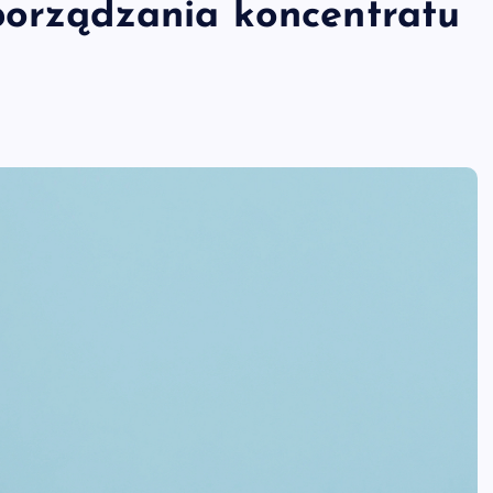
porządzania koncentratu