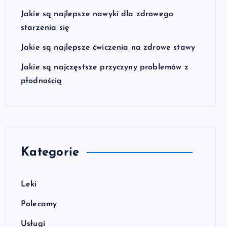
Jakie są najlepsze nawyki dla zdrowego
starzenia się
Jakie są najlepsze ćwiczenia na zdrowe stawy
Jakie są najczęstsze przyczyny problemów z
płodnością
Kategorie
Leki
Polecamy
Usługi