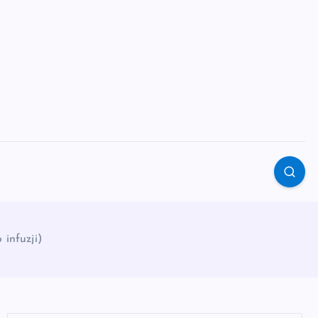
infuzji)