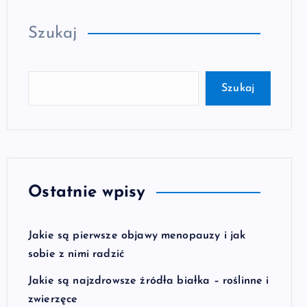
Szukaj
Szukaj
Ostatnie wpisy
Jakie są pierwsze objawy menopauzy i jak
sobie z nimi radzić
Jakie są najzdrowsze źródła białka – roślinne i
zwierzęce