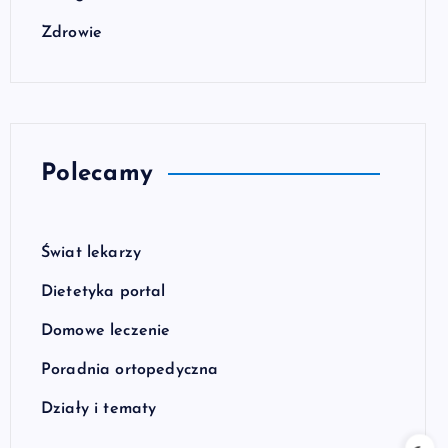
Zdrowie
Polecamy
Świat lekarzy
Dietetyka portal
Domowe leczenie
Poradnia ortopedyczna
Działy i tematy