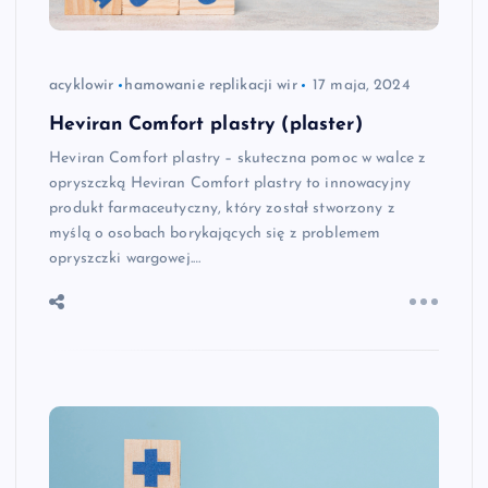
acyklowir
hamowanie replikacji wir
17 maja, 2024
Heviran Comfort plastry (plaster)
Heviran Comfort plastry – skuteczna pomoc w walce z
opryszczką Heviran Comfort plastry to innowacyjny
produkt farmaceutyczny, który został stworzony z
myślą o osobach borykających się z problemem
opryszczki wargowej.…