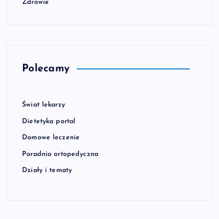
Zdrowie
Polecamy
Świat lekarzy
Dietetyka portal
Domowe leczenie
Poradnia ortopedyczna
Działy i tematy