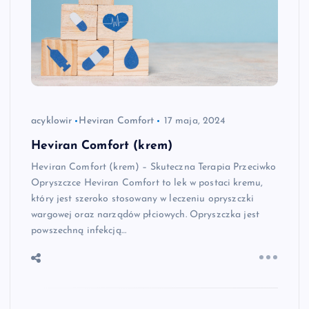
acyklowir
Heviran Comfort
17 maja, 2024
Heviran Comfort (krem)
Heviran Comfort (krem) – Skuteczna Terapia Przeciwko
Opryszczce Heviran Comfort to lek w postaci kremu,
który jest szeroko stosowany w leczeniu opryszczki
wargowej oraz narządów płciowych. Opryszczka jest
powszechną infekcją…