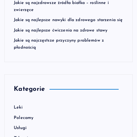
Jakie są najzdrowsze źródła białka – roślinne i
zwierzęce
Jakie są najlepsze nawyki dla zdrowego starzenia się
Jakie są najlepsze ćwiczenia na zdrowe stawy
Jakie są najczęstsze przyczyny problemów z
płodnością
Kategorie
Leki
Polecamy
Usługi