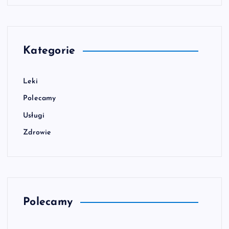
Kategorie
Leki
Polecamy
Usługi
Zdrowie
Polecamy