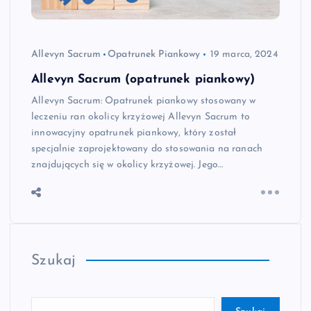
Allevyn Sacrum
Opatrunek Piankowy
19 marca, 2024
Allevyn Sacrum (opatrunek piankowy)
Allevyn Sacrum: Opatrunek piankowy stosowany w
leczeniu ran okolicy krzyżowej Allevyn Sacrum to
innowacyjny opatrunek piankowy, który został
specjalnie zaprojektowany do stosowania na ranach
znajdujących się w okolicy krzyżowej. Jego…
Szukaj