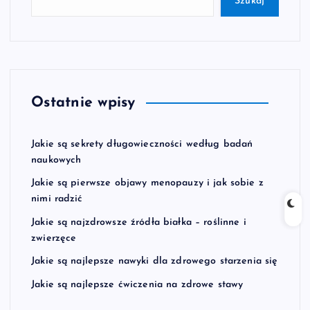
Szukaj
Ostatnie wpisy
Jakie są sekrety długowieczności według badań
naukowych
Jakie są pierwsze objawy menopauzy i jak sobie z
nimi radzić
Jakie są najzdrowsze źródła białka – roślinne i
zwierzęce
Jakie są najlepsze nawyki dla zdrowego starzenia się
Jakie są najlepsze ćwiczenia na zdrowe stawy