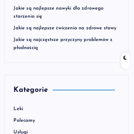
Jakie są najlepsze nawyki dla zdrowego
starzenia się
Jakie są najlepsze ćwiczenia na zdrowe stawy
Jakie są najczęstsze przyczyny problemów z
płodnością
Kategorie
Leki
Polecamy
Usługi