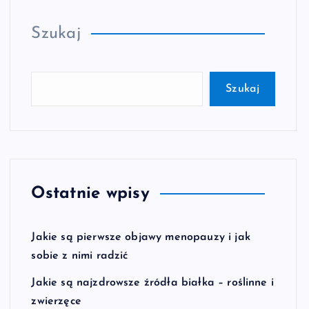
Szukaj
Szukaj
Ostatnie wpisy
Jakie są pierwsze objawy menopauzy i jak
sobie z nimi radzić
Jakie są najzdrowsze źródła białka – roślinne i
zwierzęce