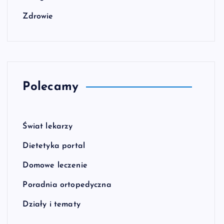
Zdrowie
Polecamy
Świat lekarzy
Dietetyka portal
Domowe leczenie
Poradnia ortopedyczna
Działy i tematy