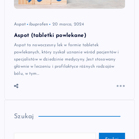
Aspot
ibuprofen
20 marca, 2024
Aspot (tabletki powlekane)
Aspot to nowoczesny lek w formie tabletek
powlekanych, który zyskał uznanie wśród pacjentów i
specjalistów w dziedzinie medycyny. Jest stosowany
głównie w leczeniu i profilaktyce różnych rodzajów
bólu, w tym…
Szukaj