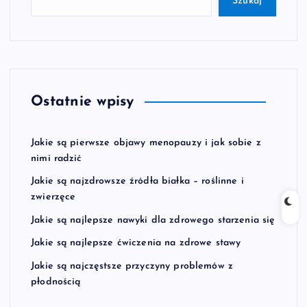
Szukaj
Ostatnie wpisy
Jakie są pierwsze objawy menopauzy i jak sobie z
nimi radzić
Jakie są najzdrowsze źródła białka – roślinne i
zwierzęce
Jakie są najlepsze nawyki dla zdrowego starzenia się
Jakie są najlepsze ćwiczenia na zdrowe stawy
Jakie są najczęstsze przyczyny problemów z
płodnością