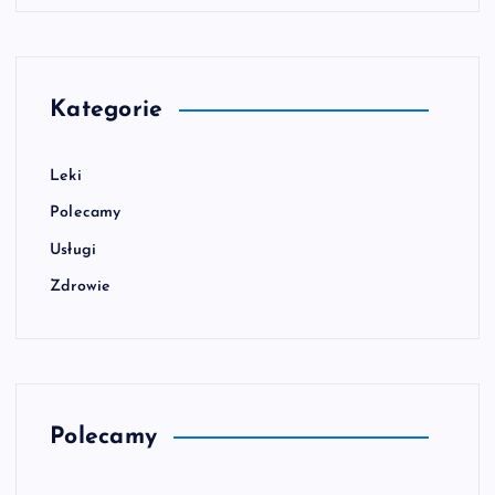
Kategorie
Leki
Polecamy
Usługi
Zdrowie
Polecamy