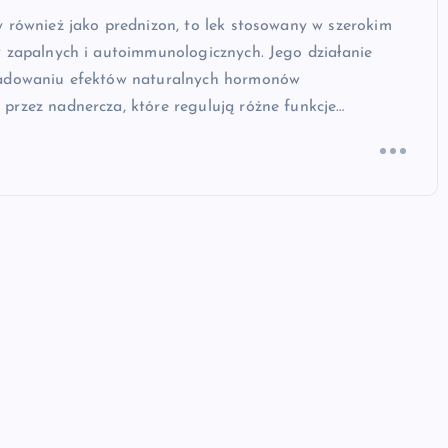
 również jako prednizon, to lek stosowany w szerokim
 zapalnych i autoimmunologicznych. Jego działanie
adowaniu efektów naturalnych hormonów
przez nadnercza, które regulują różne funkcje…