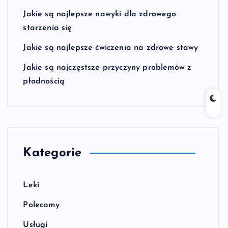
Jakie są najlepsze nawyki dla zdrowego
starzenia się
Jakie są najlepsze ćwiczenia na zdrowe stawy
Jakie są najczęstsze przyczyny problemów z
płodnością
Kategorie
Leki
Polecamy
Usługi