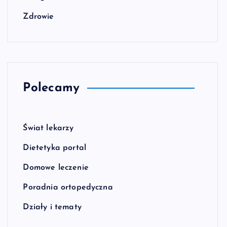
Zdrowie
Polecamy
Świat lekarzy
Dietetyka portal
Domowe leczenie
Poradnia ortopedyczna
Działy i tematy