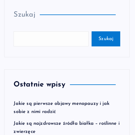
Szukaj
Szukaj
Ostatnie wpisy
Jakie są pierwsze objawy menopauzy i jak
sobie z nimi radzić
Jakie są najzdrowsze źródła białka – roślinne i
zwierzęce