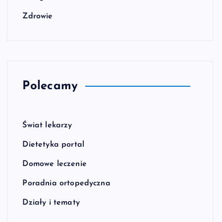
Zdrowie
Polecamy
Świat lekarzy
Dietetyka portal
Domowe leczenie
Poradnia ortopedyczna
Działy i tematy