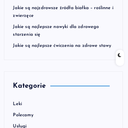
Jakie są najzdrowsze źródła białka – roślinne i
zwierzęce
Jakie są najlepsze nawyki dla zdrowego
starzenia się
Jakie są najlepsze ćwiczenia na zdrowe stawy
Kategorie
Leki
Polecamy
Usługi