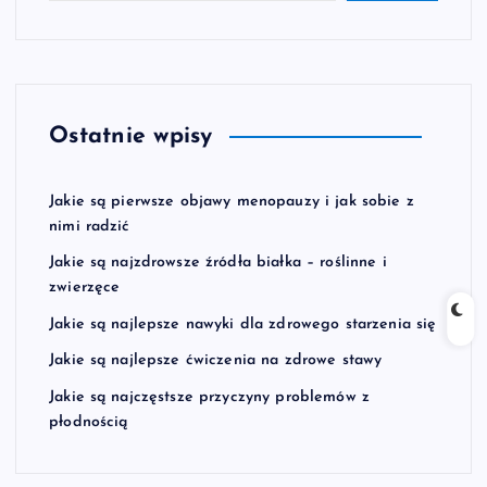
Ostatnie wpisy
Jakie są pierwsze objawy menopauzy i jak sobie z
nimi radzić
Jakie są najzdrowsze źródła białka – roślinne i
zwierzęce
Jakie są najlepsze nawyki dla zdrowego starzenia się
Jakie są najlepsze ćwiczenia na zdrowe stawy
Jakie są najczęstsze przyczyny problemów z
płodnością