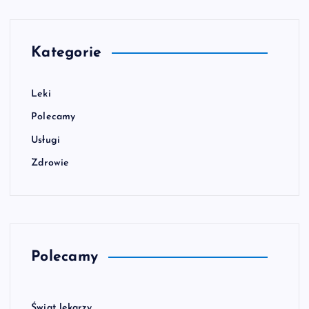
Kategorie
Leki
Polecamy
Usługi
Zdrowie
Polecamy
Świat lekarzy