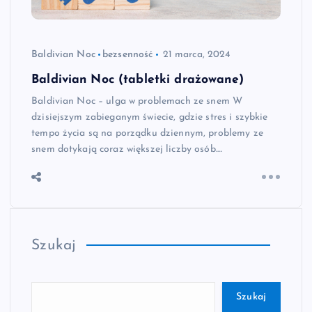
Baldivian Noc
bezsenność
21 marca, 2024
Baldivian Noc (tabletki drażowane)
Baldivian Noc – ulga w problemach ze snem W
dzisiejszym zabieganym świecie, gdzie stres i szybkie
tempo życia są na porządku dziennym, problemy ze
snem dotykają coraz większej liczby osób.…
Szukaj
Szukaj