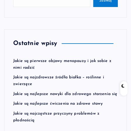
Szukaj
Ostatnie wpisy
Jakie są pierwsze objawy menopauzy i jak sobie z
nimi radzić
Jakie są najzdrowsze źródła białka – roślinne i
zwierzęce
Jakie są najlepsze nawyki dla zdrowego starzenia się
Jakie są najlepsze ćwiczenia na zdrowe stawy
Jakie są najczęstsze przyczyny problemów z
płodnością