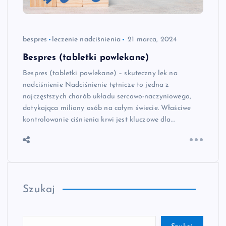
bespres
leczenie nadciśnienia
21 marca, 2024
Bespres (tabletki powlekane)
Bespres (tabletki powlekane) – skuteczny lek na
nadciśnienie Nadciśnienie tętnicze to jedna z
najczęstszych chorób układu sercowo-naczyniowego,
dotykająca miliony osób na całym świecie. Właściwe
kontrolowanie ciśnienia krwi jest kluczowe dla…
Szukaj