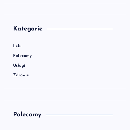
Kategorie
Leki
Polecamy
Usługi
Zdrowie
Polecamy