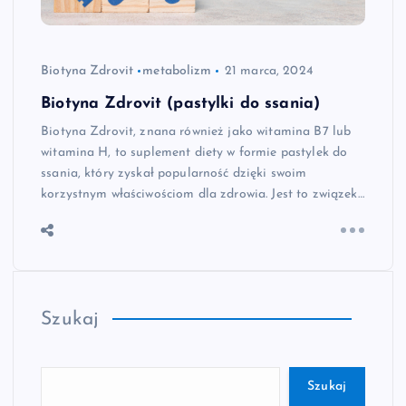
Biotyna Zdrovit
metabolizm
21 marca, 2024
Biotyna Zdrovit (pastylki do ssania)
Biotyna Zdrovit, znana również jako witamina B7 lub
witamina H, to suplement diety w formie pastylek do
ssania, który zyskał popularność dzięki swoim
korzystnym właściwościom dla zdrowia. Jest to związek…
Szukaj
Szukaj