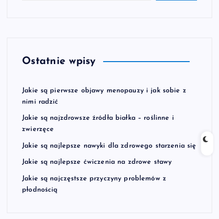
Ostatnie wpisy
Jakie są pierwsze objawy menopauzy i jak sobie z
nimi radzić
Jakie są najzdrowsze źródła białka – roślinne i
zwierzęce
Jakie są najlepsze nawyki dla zdrowego starzenia się
Jakie są najlepsze ćwiczenia na zdrowe stawy
Jakie są najczęstsze przyczyny problemów z
płodnością