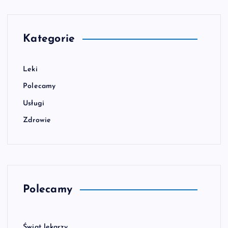
Kategorie
Leki
Polecamy
Usługi
Zdrowie
Polecamy
Świat lekarzy