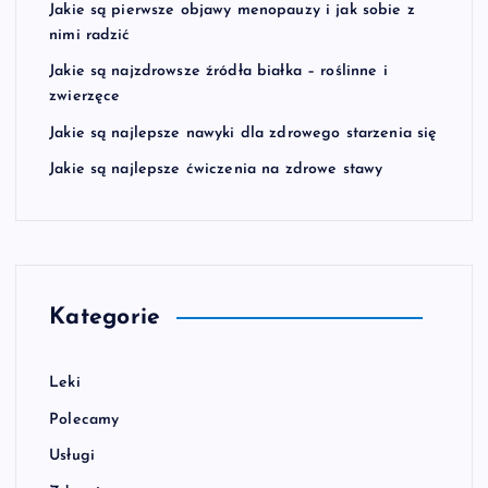
Jakie są pierwsze objawy menopauzy i jak sobie z
nimi radzić
Jakie są najzdrowsze źródła białka – roślinne i
zwierzęce
Jakie są najlepsze nawyki dla zdrowego starzenia się
Jakie są najlepsze ćwiczenia na zdrowe stawy
Kategorie
Leki
Polecamy
Usługi