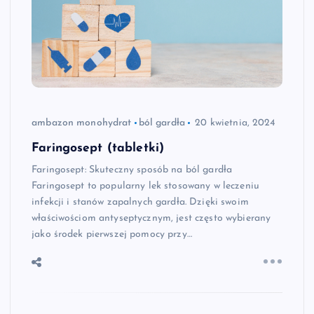
ambazon monohydrat
ból gardła
20 kwietnia, 2024
Faringosept (tabletki)
Faringosept: Skuteczny sposób na ból gardła
Faringosept to popularny lek stosowany w leczeniu
infekcji i stanów zapalnych gardła. Dzięki swoim
właściwościom antyseptycznym, jest często wybierany
jako środek pierwszej pomocy przy…