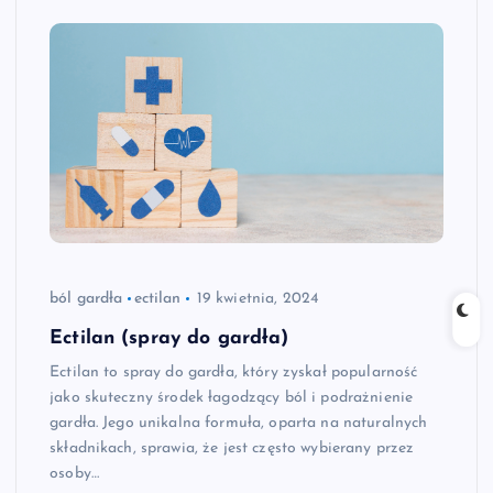
ból gardła
ectilan
19 kwietnia, 2024
Ectilan (spray do gardła)
Ectilan to spray do gardła, który zyskał popularność
jako skuteczny środek łagodzący ból i podrażnienie
gardła. Jego unikalna formuła, oparta na naturalnych
składnikach, sprawia, że jest często wybierany przez
osoby…