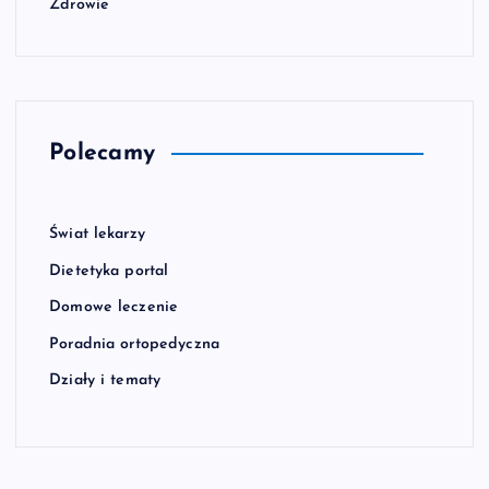
Zdrowie
Polecamy
Świat lekarzy
Dietetyka portal
Domowe leczenie
Poradnia ortopedyczna
Działy i tematy