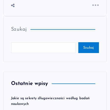
Szukaj
Szukaj
Ostatnie wpisy
Jakie są sekrety długowieczności według badań
naukowych