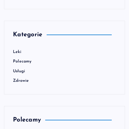
Kategorie
Leki
Polecamy
Usługi
Zdrowie
Polecamy