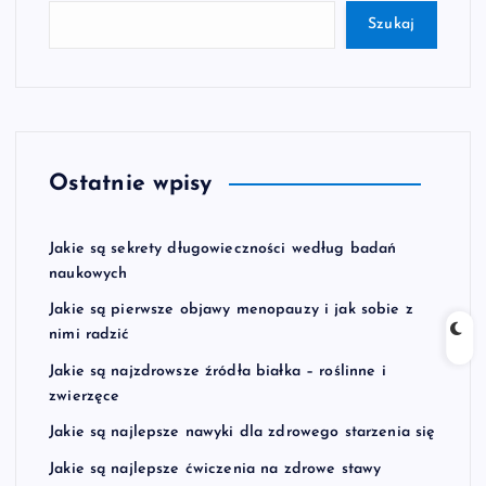
Szukaj
Ostatnie wpisy
Jakie są sekrety długowieczności według badań
naukowych
Jakie są pierwsze objawy menopauzy i jak sobie z
nimi radzić
Jakie są najzdrowsze źródła białka – roślinne i
zwierzęce
Jakie są najlepsze nawyki dla zdrowego starzenia się
Jakie są najlepsze ćwiczenia na zdrowe stawy