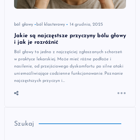
ból głowy
ból klasterowy
14 grudnia, 2025
Jakie są najczęstsze przyczyny bólu głowy
i jak je rozróżnić
Ból głowy to jedno z najczęściej zgłaszanych schorzeń
w praktyce lekarskiej. Może mieć różne podłoże i
nasilenie, od przejściowego dyskomfortu po silne ataki
uniemożliwiające codzienne funkcjonowanie. Poznanie
najczęstszych przyczyn i…
Szukaj