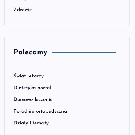
Zdrowie
Polecamy
Świat lekarzy
Dietetyka portal
Domowe leczenie
Poradnia ortopedyczna
Działy i tematy