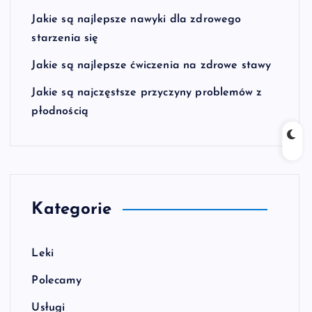
Jakie są najlepsze nawyki dla zdrowego
starzenia się
Jakie są najlepsze ćwiczenia na zdrowe stawy
Jakie są najczęstsze przyczyny problemów z
płodnością
Kategorie
Leki
Polecamy
Usługi