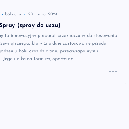
ból ucha
20 marca, 2024
Spray (spray do uszu)
ay to innowacyjny preparat przeznaczony do stosowania
 zewnętrznego, który znajduje zastosowanie przede
odzeniu bólu oraz działaniu przeciwzapalnym i
. Jego unikalna formuła, oparta na…