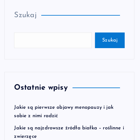
Szukaj
Szukaj
Ostatnie wpisy
Jakie są pierwsze objawy menopauzy i jak
sobie z nimi radzić
Jakie są najzdrowsze źródła białka – roślinne i
zwierzęce