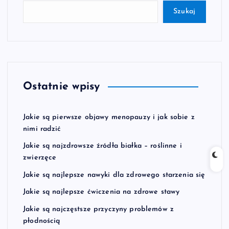
Szukaj
Ostatnie wpisy
Jakie są pierwsze objawy menopauzy i jak sobie z
nimi radzić
Jakie są najzdrowsze źródła białka – roślinne i
zwierzęce
Jakie są najlepsze nawyki dla zdrowego starzenia się
Jakie są najlepsze ćwiczenia na zdrowe stawy
Jakie są najczęstsze przyczyny problemów z
płodnością