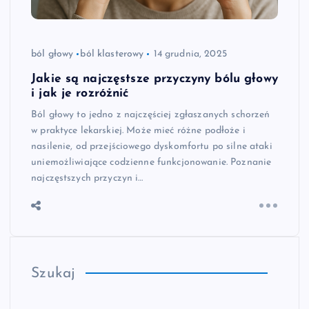
ból głowy
ból klasterowy
14 grudnia, 2025
Jakie są najczęstsze przyczyny bólu głowy
i jak je rozróżnić
Ból głowy to jedno z najczęściej zgłaszanych schorzeń
w praktyce lekarskiej. Może mieć różne podłoże i
nasilenie, od przejściowego dyskomfortu po silne ataki
uniemożliwiające codzienne funkcjonowanie. Poznanie
najczęstszych przyczyn i…
Szukaj