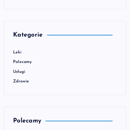
Kategorie
Leki
Polecamy
Usługi
Zdrowie
Polecamy