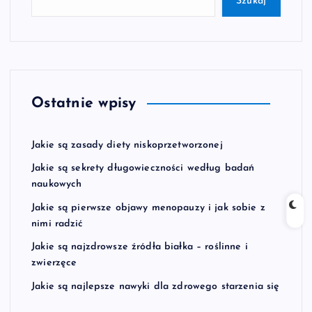
Szukaj
Ostatnie wpisy
Jakie są zasady diety niskoprzetworzonej
Jakie są sekrety długowieczności według badań
naukowych
Jakie są pierwsze objawy menopauzy i jak sobie z
nimi radzić
Jakie są najzdrowsze źródła białka – roślinne i
zwierzęce
Jakie są najlepsze nawyki dla zdrowego starzenia się