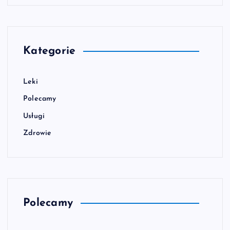
Kategorie
Leki
Polecamy
Usługi
Zdrowie
Polecamy