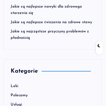
Jakie są najlepsze nawyki dla zdrowego
starzenia się
Jakie są najlepsze ćwiczenia na zdrowe stawy
Jakie są najczęstsze przyczyny problemów z
płodnością
Kategorie
Leki
Polecamy
Usługi