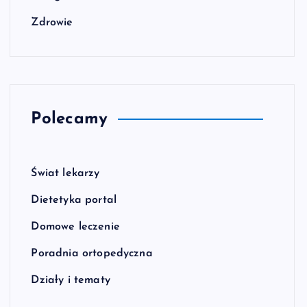
Zdrowie
Polecamy
Świat lekarzy
Dietetyka portal
Domowe leczenie
Poradnia ortopedyczna
Działy i tematy