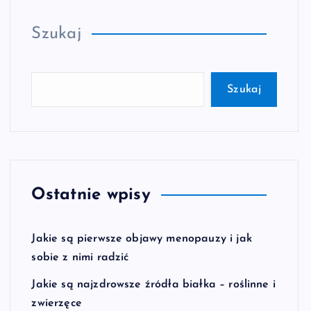
Szukaj
Szukaj
Ostatnie wpisy
Jakie są pierwsze objawy menopauzy i jak
sobie z nimi radzić
Jakie są najzdrowsze źródła białka – roślinne i
zwierzęce