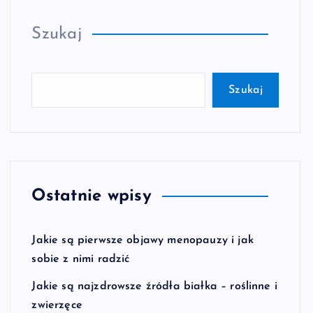
Szukaj
Szukaj
Ostatnie wpisy
Jakie są pierwsze objawy menopauzy i jak
sobie z nimi radzić
Jakie są najzdrowsze źródła białka – roślinne i
zwierzęce