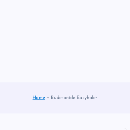
Home
»
Budesonide Easyhaler