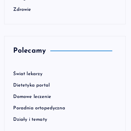
Zdrowie
Polecamy
Świat lekarzy
Dietetyka portal
Domowe leczenie
Poradnia ortopedyczna
Działy i tematy