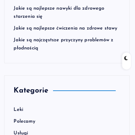
Jakie są najlepsze nawyki dla zdrowego
starzenia się
Jakie są najlepsze ćwiczenia na zdrowe stawy
Jakie są najczęstsze przyczyny problemów z
płodnością
Kategorie
Leki
Polecamy
Usługi