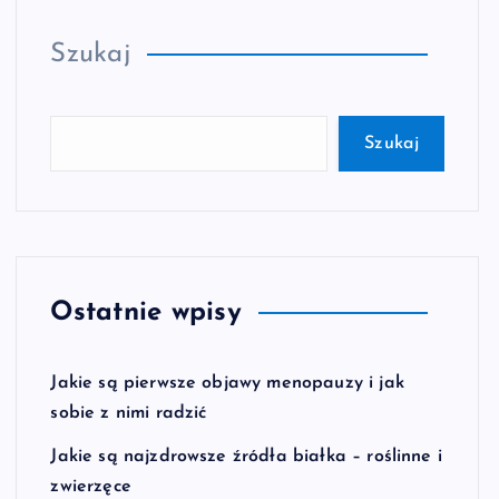
Szukaj
Szukaj
Ostatnie wpisy
Jakie są pierwsze objawy menopauzy i jak
sobie z nimi radzić
Jakie są najzdrowsze źródła białka – roślinne i
zwierzęce