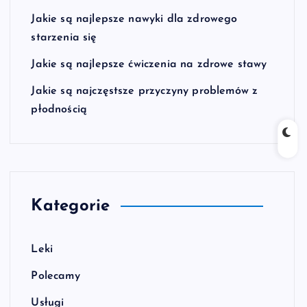
Jakie są najlepsze nawyki dla zdrowego
starzenia się
Jakie są najlepsze ćwiczenia na zdrowe stawy
Jakie są najczęstsze przyczyny problemów z
płodnością
Kategorie
Leki
Polecamy
Usługi