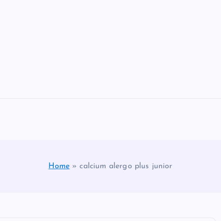
Home
»
calcium alergo plus junior