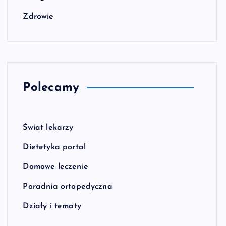
Zdrowie
Polecamy
Świat lekarzy
Dietetyka portal
Domowe leczenie
Poradnia ortopedyczna
Działy i tematy