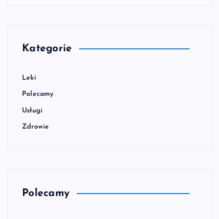
Kategorie
Leki
Polecamy
Usługi
Zdrowie
Polecamy