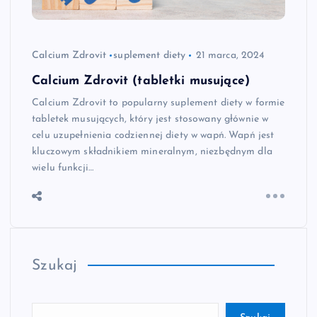
Calcium Zdrovit
suplement diety
21 marca, 2024
Calcium Zdrovit (tabletki musujące)
Calcium Zdrovit to popularny suplement diety w formie
tabletek musujących, który jest stosowany głównie w
celu uzupełnienia codziennej diety w wapń. Wapń jest
kluczowym składnikiem mineralnym, niezbędnym dla
wielu funkcji…
Szukaj