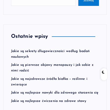
Szukaj
Ostatnie wpisy
Jakie są sekrety długowieczności według badań
naukowych
Jakie są pierwsze objawy menopauzy i jak sobie z
nimi radzić
Jakie są najzdrowsze źródła białka – roślinne i
zwierzęce
Jakie są najlepsze nawyki dla zdrowego starzenia się
Jakie są najlepsze ćwiczenia na zdrowe stawy