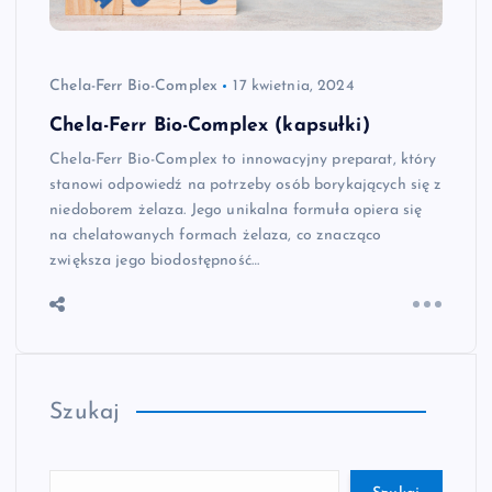
Chela-Ferr Bio-Complex
17 kwietnia, 2024
Chela-Ferr Bio-Complex (kapsułki)
Chela-Ferr Bio-Complex to innowacyjny preparat, który
stanowi odpowiedź na potrzeby osób borykających się z
niedoborem żelaza. Jego unikalna formuła opiera się
na chelatowanych formach żelaza, co znacząco
zwiększa jego biodostępność…
Szukaj