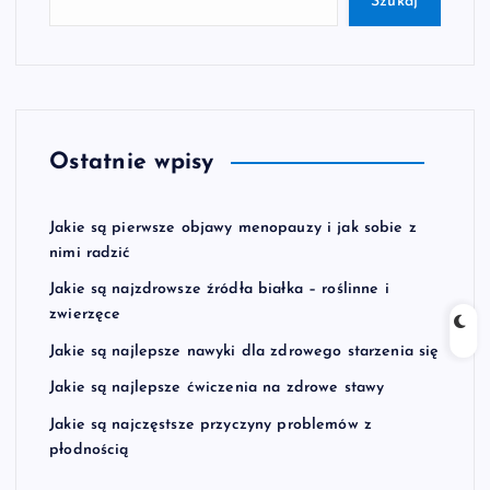
Szukaj
Ostatnie wpisy
Jakie są pierwsze objawy menopauzy i jak sobie z
nimi radzić
Jakie są najzdrowsze źródła białka – roślinne i
zwierzęce
Jakie są najlepsze nawyki dla zdrowego starzenia się
Jakie są najlepsze ćwiczenia na zdrowe stawy
Jakie są najczęstsze przyczyny problemów z
płodnością