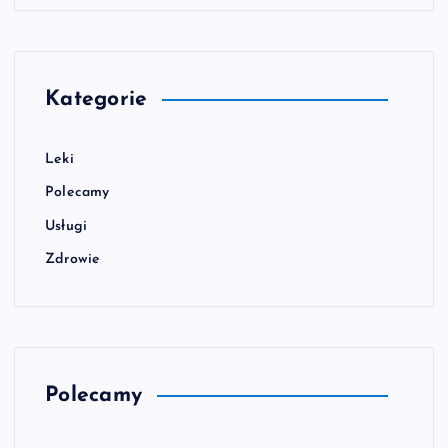
Kategorie
Leki
Polecamy
Usługi
Zdrowie
Polecamy