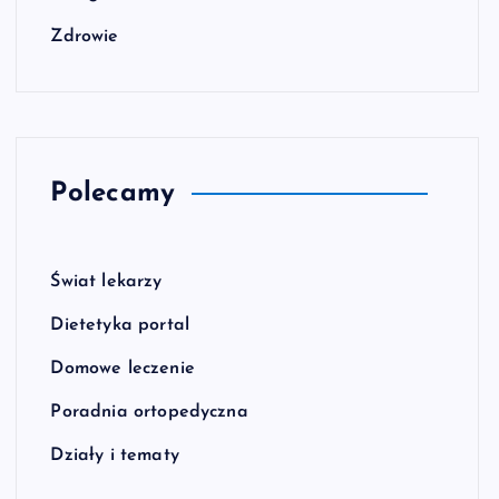
Zdrowie
Polecamy
Świat lekarzy
Dietetyka portal
Domowe leczenie
Poradnia ortopedyczna
Działy i tematy