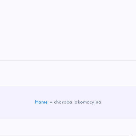
Home
»
choroba lokomocyjna