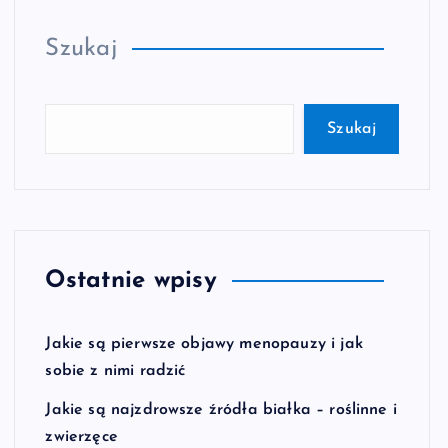
Szukaj
Szukaj
Ostatnie wpisy
Jakie są pierwsze objawy menopauzy i jak
sobie z nimi radzić
Jakie są najzdrowsze źródła białka – roślinne i
zwierzęce