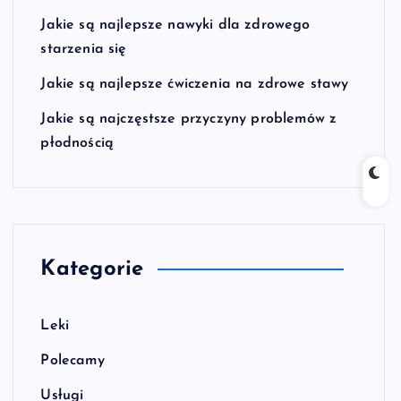
Jakie są najlepsze nawyki dla zdrowego
starzenia się
Jakie są najlepsze ćwiczenia na zdrowe stawy
Jakie są najczęstsze przyczyny problemów z
płodnością
Kategorie
Leki
Polecamy
Usługi