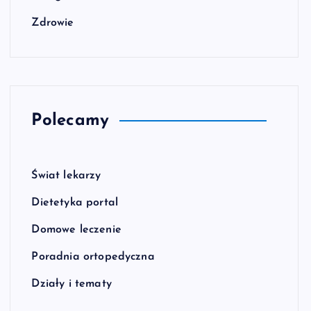
Zdrowie
Polecamy
Świat lekarzy
Dietetyka portal
Domowe leczenie
Poradnia ortopedyczna
Działy i tematy