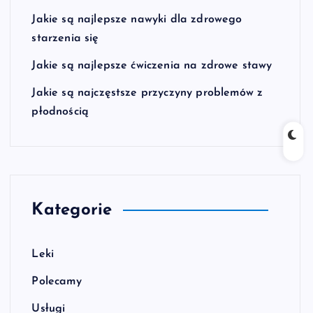
Jakie są najlepsze nawyki dla zdrowego
starzenia się
Jakie są najlepsze ćwiczenia na zdrowe stawy
Jakie są najczęstsze przyczyny problemów z
płodnością
Kategorie
Leki
Polecamy
Usługi