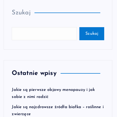
Szukaj
Szukaj
Ostatnie wpisy
Jakie są pierwsze objawy menopauzy i jak
sobie z nimi radzić
Jakie są najzdrowsze źródła białka – roślinne i
zwierzęce