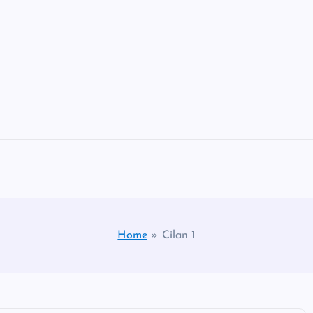
Home
»
Cilan 1