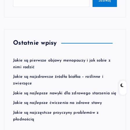
Szukaj
Ostatnie wpisy
Jakie są pierwsze objawy menopauzy i jak sobie z
nimi radzić
Jakie są najzdrowsze źródła białka – roślinne i
zwierzęce
Jakie są najlepsze nawyki dla zdrowego starzenia się
Jakie są najlepsze ćwiczenia na zdrowe stawy
Jakie są najczęstsze przyczyny problemów z
płodnością