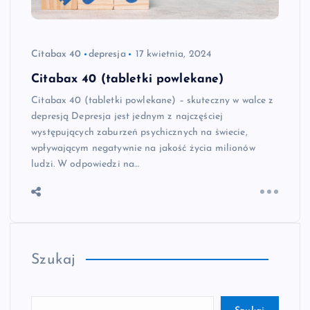
Citabax 40
depresja
17 kwietnia, 2024
Citabax 40 (tabletki powlekane)
Citabax 40 (tabletki powlekane) – skuteczny w walce z
depresją Depresja jest jednym z najczęściej
występujących zaburzeń psychicznych na świecie,
wpływającym negatywnie na jakość życia milionów
ludzi. W odpowiedzi na…
Szukaj