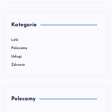
Kategorie
Leki
Polecamy
Usługi
Zdrowie
Polecamy