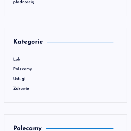
płodnością
Kategorie
Leki
Polecamy
Usługi
Zdrowie
Polecamy