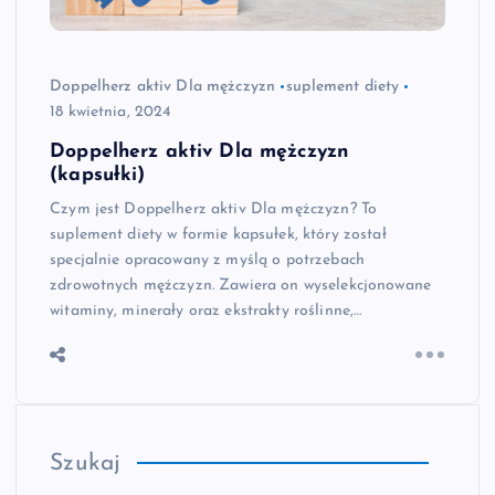
Doppelherz aktiv Dla mężczyzn
suplement diety
18 kwietnia, 2024
Doppelherz aktiv Dla mężczyzn
(kapsułki)
Czym jest Doppelherz aktiv Dla mężczyzn? To
suplement diety w formie kapsułek, który został
specjalnie opracowany z myślą o potrzebach
zdrowotnych mężczyzn. Zawiera on wyselekcjonowane
witaminy, minerały oraz ekstrakty roślinne,…
Szukaj