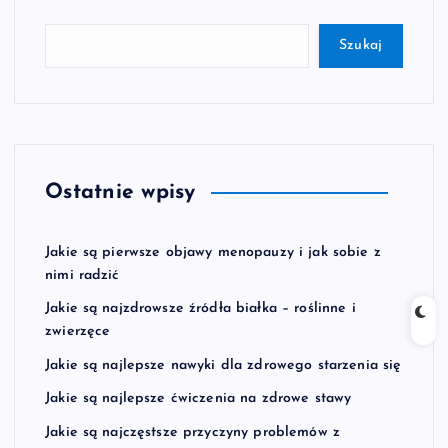
Szukaj
Ostatnie wpisy
Jakie są pierwsze objawy menopauzy i jak sobie z
nimi radzić
Jakie są najzdrowsze źródła białka – roślinne i
zwierzęce
Jakie są najlepsze nawyki dla zdrowego starzenia się
Jakie są najlepsze ćwiczenia na zdrowe stawy
Jakie są najczęstsze przyczyny problemów z