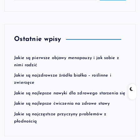
Ostatnie wpisy
Jakie są pierwsze objawy menopauzy i jak sobie z
nimi radzić
Jakie są najzdrowsze źródła białka – roślinne i
zwierzęce
Jakie są najlepsze nawyki dla zdrowego starzenia się
Jakie są najlepsze ćwiczenia na zdrowe stawy
Jakie są najczęstsze przyczyny problemów z
płodnością