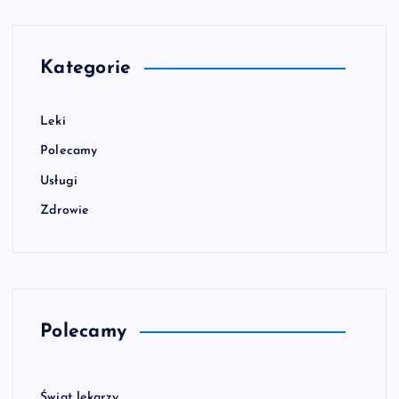
Kategorie
Leki
Polecamy
Usługi
Zdrowie
Polecamy
Świat lekarzy