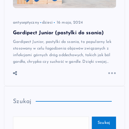
antyseptyczny
dzieci
16 maja, 2024
Gardipect Junior (pastylki do ssania)
Gardipect Junior, pastylki do ssania, to popularny lek
stosowany w celu łagodzenia objawów związanych z
infekcjami górnych dróg oddechowych, takich jak ból
gardła, chrypka czy suchość w gardle. Dzięki swojej…
Szukaj
Szukaj