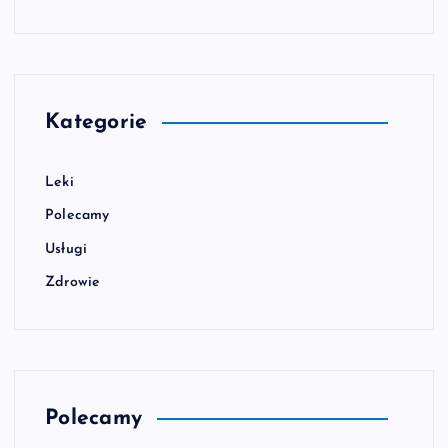
Kategorie
Leki
Polecamy
Usługi
Zdrowie
Polecamy