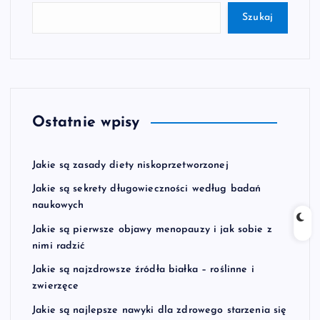
Szukaj
Ostatnie wpisy
Jakie są zasady diety niskoprzetworzonej
Jakie są sekrety długowieczności według badań
naukowych
Jakie są pierwsze objawy menopauzy i jak sobie z
nimi radzić
Jakie są najzdrowsze źródła białka – roślinne i
zwierzęce
Jakie są najlepsze nawyki dla zdrowego starzenia się