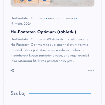
Ha-Pantoten Optimum
kwas pantotenowy
17 maja, 2024
Ha-Pantoten Optimum (tabletki)
Ha-Pantoten Optimum: Właściwości i Zastosowanie
Ha-Pantoten Optimum to suplement diety w formie
tabletek, który jest stosowany w celu uzupełnienia
niedoborów kwasu pantotenowego, znanego również
jako witamina B5. Kwas pantotenowy jest…
Szukaj