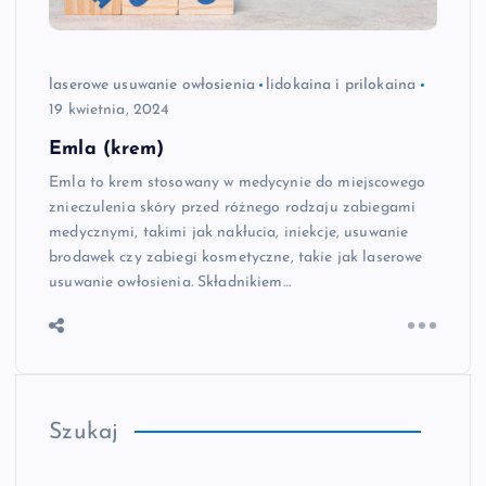
laserowe usuwanie owłosienia
lidokaina i prilokaina
19 kwietnia, 2024
Emla (krem)
Emla to krem stosowany w medycynie do miejscowego
znieczulenia skóry przed różnego rodzaju zabiegami
medycznymi, takimi jak nakłucia, iniekcje, usuwanie
brodawek czy zabiegi kosmetyczne, takie jak laserowe
usuwanie owłosienia. Składnikiem…
Szukaj