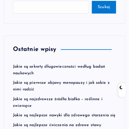
Szukaj
Ostatnie wpisy
Jakie są sekrety długowieczności według badań
naukowych
Jakie są pierwsze objawy menopauzy i jak sobie z
nimi radzić
Jakie są najzdrowsze źródła białka – roślinne i
zwierzęce
Jakie są najlepsze nawyki dla zdrowego starzenia się
Jakie są najlepsze ćwiczenia na zdrowe stawy