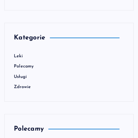
Kategorie
Leki
Polecamy
Usługi
Zdrowie
Polecamy