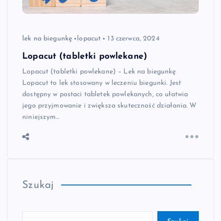
lek na biegunkę
lopacut
13 czerwca, 2024
Lopacut (tabletki powlekane)
Lopacut (tabletki powlekane) – Lek na biegunkę
Lopacut to lek stosowany w leczeniu biegunki. Jest
dostępny w postaci tabletek powlekanych, co ułatwia
jego przyjmowanie i zwiększa skuteczność działania. W
niniejszym…
Szukaj