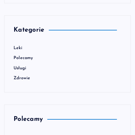
Kategorie
Leki
Polecamy
Usługi
Zdrowie
Polecamy