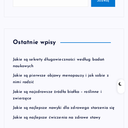
Szukaj
Ostatnie wpisy
Jakie są sekrety długowieczności według badań
naukowych
Jakie są pierwsze objawy menopauzy i jak sobie z
nimi radzić
Jakie są najzdrowsze źródła białka – roślinne i
zwierzęce
Jakie są najlepsze nawyki dla zdrowego starzenia się
Jakie są najlepsze ćwiczenia na zdrowe stawy