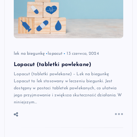
lek na biegunkę
lopacut
13 czerwca, 2024
Lopacut (tabletki powlekane)
Lopacut (tabletki powlekane) – Lek na biegunkę
Lopacut to lek stosowany w leczeniu biegunki. Jest
dostępny w postaci tabletek powlekanych, co ułatwia
jego przyjmowanie i zwiększa skuteczność działania. W
niniejszym…