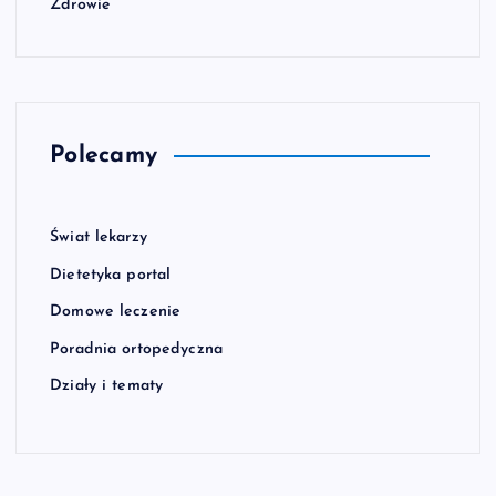
Zdrowie
Polecamy
Świat lekarzy
Dietetyka portal
Domowe leczenie
Poradnia ortopedyczna
Działy i tematy