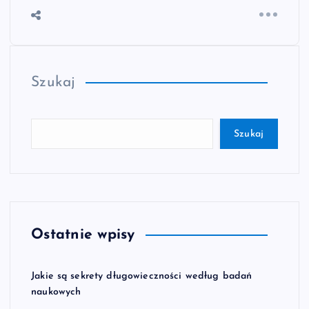
Szukaj
Szukaj
Ostatnie wpisy
Jakie są sekrety długowieczności według badań
naukowych