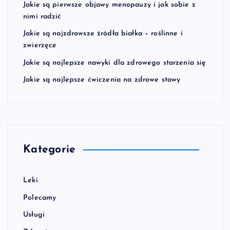
Jakie są pierwsze objawy menopauzy i jak sobie z
nimi radzić
Jakie są najzdrowsze źródła białka – roślinne i
zwierzęce
Jakie są najlepsze nawyki dla zdrowego starzenia się
Jakie są najlepsze ćwiczenia na zdrowe stawy
Kategorie
Leki
Polecamy
Usługi