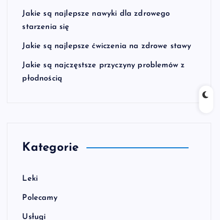
Jakie są najlepsze nawyki dla zdrowego
starzenia się
Jakie są najlepsze ćwiczenia na zdrowe stawy
Jakie są najczęstsze przyczyny problemów z
płodnością
Kategorie
Leki
Polecamy
Usługi