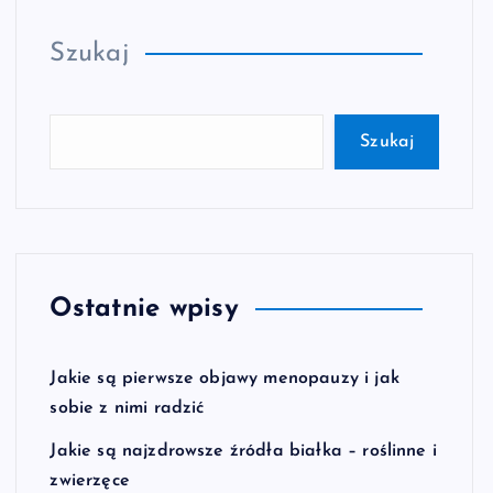
Szukaj
Szukaj
Ostatnie wpisy
Jakie są pierwsze objawy menopauzy i jak
sobie z nimi radzić
Jakie są najzdrowsze źródła białka – roślinne i
zwierzęce