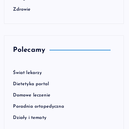
Zdrowie
Polecamy
Świat lekarzy
Dietetyka portal
Domowe leczenie
Poradnia ortopedyczna
Działy i tematy